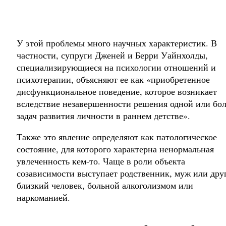
У этой проблемы много научных характеристик. В
частности, супруги Дженей и Берри Уайнхолды,
специализирующиеся на психологии отношений и
психотерапии, объясняют ее как «приобретенное
дисфункциональное поведение, которое возникает
вследствие незавершенности решения одной или бол
задач развития личности в раннем детстве».
Также это явление определяют как патологическое
состояние, для которого характерна ненормальная
увлеченность кем-то. Чаще в роли объекта
созависимости выступает родственник, муж или дру
близкий человек, больной алкоголизмом или
наркоманией.