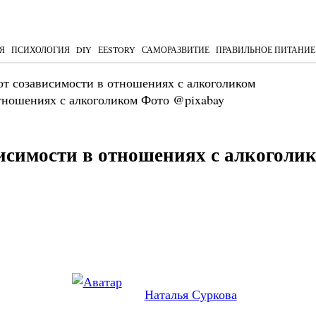
Я
ПСИХОЛОГИЯ
DIY
ЕЕSTORY
САМОРАЗВИТИЕ
ПРАВИЛЬНОЕ ПИТАНИЕ
от созависимости в отношениях с алкоголиком
Фото @pixabay
висимости в отношениях с алкоголи
Наталья Суркова