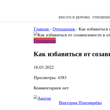
КРАСОТА И ЗДОРОВЬЕ
ОТНОШЕНИ
Главная
-
Отношения
-
Как избавиться 
Отношения
Как избавиться от соза
16.03.2022
Просмотры:
4383
Комментариев нет
Виктория Пономарёва