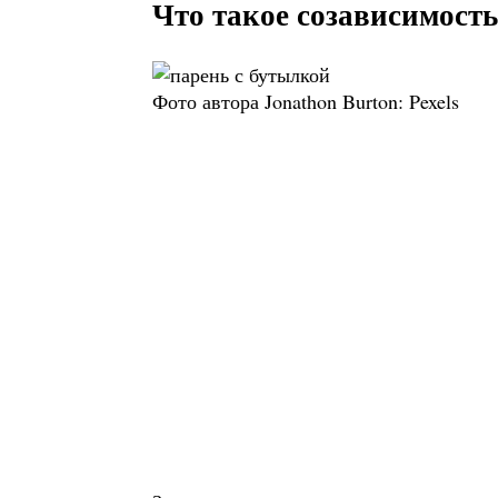
Что такое созависимость
Фото автора Jonathon Burton: Pexels