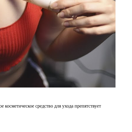
е косметическое средство для ухода препятствует