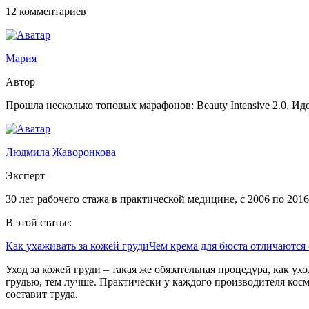
12 комментариев
Мария
Автор
Прошла несколько топовых марафонов: Beauty Intensive 2.0, Иде
Людмила Жаворонкова
Эксперт
30 лет рабочего стажа в практической медицине, с 2006 по 201
В этой статье:
Как ухаживать за кожей груди
Чем крема для бюста отличаются 
Уход за кожей груди – такая же обязательная процедура, как ух
грудью, тем лучше. Практически у каждого производителя косме
составит труда.