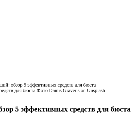
ший: обзор 5 эффективных средств для бюста
Фото Dainis Graveris on Unsplash
бзор 5 эффективных средств для бюста