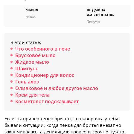
МАРИЯ
ЛЮДМИЛА
ЖАВОРОНКОВА
Автор
Эксперт
В этой статье:
Что особенного в пене
Брусковое мыло
Жидкое мыло
Шампунь
Кондиционер для волос
Гель алоэ
Оливковое и любое другое масло
Крем для тела
Косметолог подсказывает
Если ты приверженец бритвы, то наверняка у тебя
бывали ситуации, когда пенка для бритья внезапно
заканчивалась, а депиляцию провести срочно нужно.