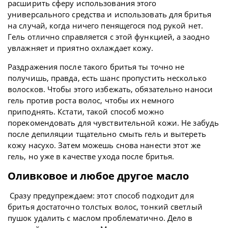
расширить сферу использования этого
универсального средства и использовать для бритья
на случай, когда ничего пенящегося под рукой нет.
Гель отлично справляется с этой функцией, а заодно
увлажняет и приятно охлаждает кожу.
Раздражения после такого бритья ты точно не
получишь, правда, есть шанс пропустить несколько
волосков. Чтобы этого избежать, обязательно наноси
гель против роста волос, чтобы их немного
приподнять. Кстати, такой способ можно
порекомендовать для чувствительной кожи. Не забудь
после депиляции тщательно смыть гель и вытереть
кожу насухо. Затем можешь снова нанести этот же
гель, но уже в качестве ухода после бритья.
Оливковое и любое другое масло
Сразу предупреждаем: этот способ подходит для
бритья достаточно толстых волос, тонкий светлый
пушок удалить с маслом проблематично. Дело в