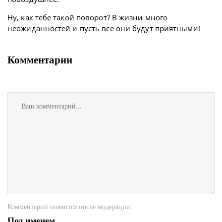
Ну, как тебе такой поворот? В жизни много
неожиданностей и пусть все они будут приятными!
Комментарии
Комментарий появится после модерации
Под именем