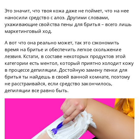
Это значит, что твоя кожа даже не поймет, что на нее
наносили средство с алоэ. Другими словами,
ухаживающие свойства пены для бритья – всего лишь
маркетинговый ход.
А вот что она реально может, так это сэкономить
время на бритье и обеспечить легкое скольжение
лезвия. Кстати, в составе некоторых продуктов этой
категории есть ментол, который приятно холодит кожу
в процессе депиляции. Достойную замену пенки для
бритья ты найдешь в своей ванной комнате, поэтому
не расстраивайся, если средство закончилось,
депиляции все равно быть.