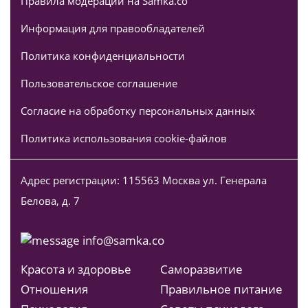
Правила модерации на Samka.co
Информация для правообладателей
Политика конфиденциальности
Пользовательское соглашение
Согласие на обработку персональных данных
Политика использования cookie-файлов
Адрес регистрации: 115563 Москва ул. Генерала
Белова, д. 7
info@samka.co
Красота и здоровье
Саморазвитие
Отношения
Правильное питание