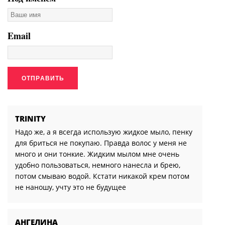
Email
TRINITY
Надо же, а я всегда использую жидкое мыло, пенку
для бриться не покупаю. Правда волос у меня не
много и они тонкие. Жидким мылом мне очень
удобно пользоваться, немного нанесла и брею,
потом смываю водой. Кстати никакой крем потом
не наношу, учту это не будущее
АНГЕЛИНА