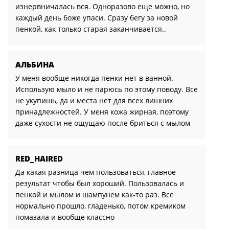
изнервничалась вся. Одноразово еще можно, но
каждый день боже упаси. Сразу бегу за новой
пенкой, как только старая заканчивается..
АЛЬБИНА
У меня вообще никогда пенки нет в ванной.
Использую мыло и не парюсь по этому поводу. Все
не укупишь, да и места нет для всех лишних
принадлежностей. У меня кожа жирная, поэтому
даже сухости не ощущаю после бриться с мылом
RED_HAIRED
Да какая разница чем пользоваться, главное
результат чтобы был хороший. Пользовалась и
пенкой и мылом и шампунем как-то раз. Все
нормально прошло, гладенько, потом кремиком
помазала и вообще классно