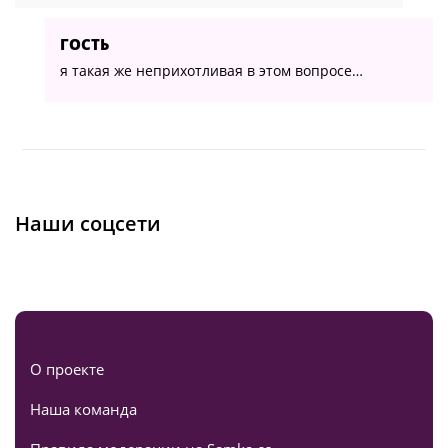
ГОСТЬ
я такая же неприхотливая в этом вопросе…
Наши соцсети
О проекте
Наша команда