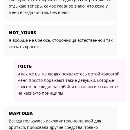
отдыхаю теперь. самое главное знаю, что кожа у
меня всегда чистая, без волос
NOT_YOURS
Я вообще не бреюсь, сторонница естественной так
сказать красоты
ГОСТЬ
и как же вы на людях появляетесь с этой красотой.
меня просто поражают такие девушки, которые
совсем не следят за собой из-за лени и ссылаются
на какие-то принципы
МАРГОША
Всегда пользуюсь исключительно пенкой для
бриться, пробовала другие средства, только