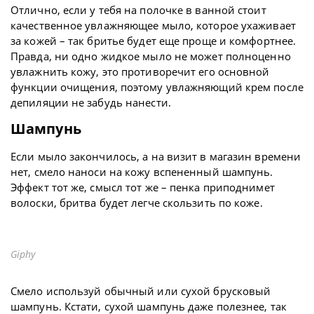
Отлично, если у тебя на полочке в ванной стоит
качественное увлажняющее мыло, которое ухаживает
за кожей – так бритье будет еще проще и комфортнее.
Правда, ни одно жидкое мыло не может полноценно
увлажнить кожу, это противоречит его основной
функции очищения, поэтому увлажняющий крем после
депиляции не забудь нанести.
Шампунь
Если мыло закончилось, а на визит в магазин времени
нет, смело наноси на кожу вспененный шампунь.
Эффект тот же, смысл тот же – пенка приподнимет
волоски, бритва будет легче скользить по коже.
Giphy
Смело используй обычный или сухой брусковый
шампунь. Кстати, сухой шампунь даже полезнее, так