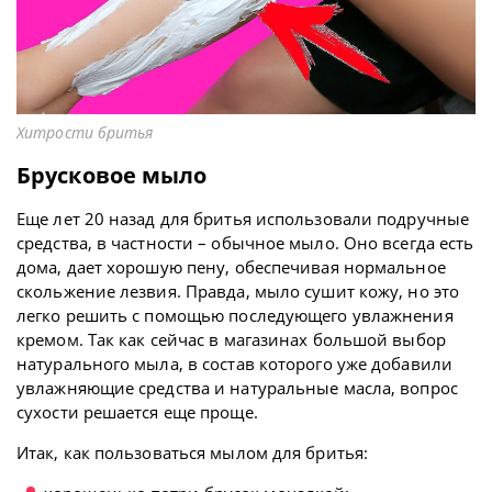
Хитрости бритья
Брусковое мыло
Еще лет 20 назад для бритья использовали подручные
средства, в частности – обычное мыло. Оно всегда есть
дома, дает хорошую пену, обеспечивая нормальное
скольжение лезвия. Правда, мыло сушит кожу, но это
легко решить с помощью последующего увлажнения
кремом. Так как сейчас в магазинах большой выбор
натурального мыла, в состав которого уже добавили
увлажняющие средства и натуральные масла, вопрос
сухости решается еще проще.
Итак, как пользоваться мылом для бритья: