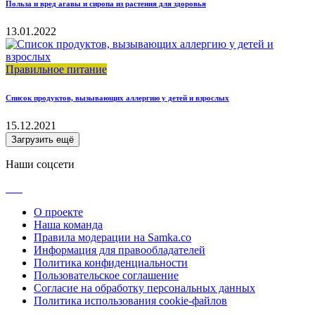
Польза и вред агавы и сиропа из растения для здоровья
13.01.2022
Правильное питание
Список продуктов, вызывающих аллергию у детей и взрослых
15.12.2021
Загрузить ещё
Наши соцсети
О проекте
Наша команда
Правила модерации на Samka.co
Информация для правообладателей
Политика конфиденциальности
Пользовательское соглашение
Согласие на обработку персональных данных
Политика использования cookie-файлов