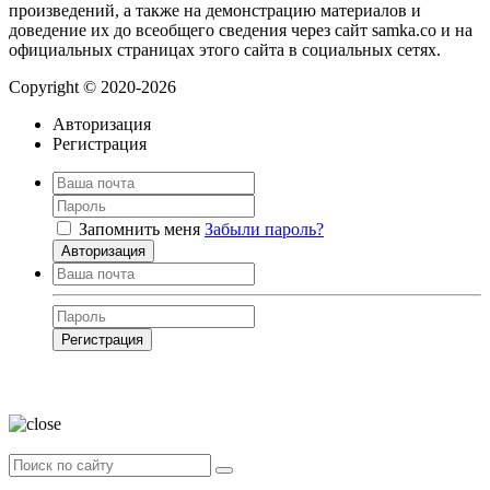
произведений, а также на демонстрацию материалов и
доведение их до всеобщего сведения через сайт samka.co и на
официальных страницах этого сайта в социальных сетях.
Copyright © 2020-2026
Авторизация
Регистрация
Запомнить меня
Забыли пароль?
Авторизация
Регистрация
Нажимая на кнопку, вы даёте
согласие на обработку своих персональных
данных