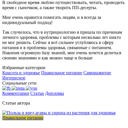
В свободное время люблю путешествовать, читать, проводить
время с сыночком, а также творить ПП-десерты.
Мне очень нравится помогать людям, и я всегда за
индивидуальный подход!
Так случилось, что в нутрициологию я пришла по причинам
личного здоровья, проблемы с которым несколько лет никто
не мог решить. Сейчас я всё сильнее углубляюсь в сферу
питания и в проблемы здоровья, связанные с питанием.
Накопив огромную базу знаний, мне очень хочется делиться
своими знаниями и как можно чаще и больше
Избранные категории
Красота и здоровье
Правильное питание
Саморазвитие
Интересное
Социальные сети
Комментарии
Статьи
Дипломы
Статьи автора
Правильное питание