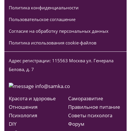
Политика конфиденциальности
Пользовательское соглашение
Согласие на обработку персональных данных
Политика использования cookie-файлов
Адрес регистрации: 115563 Москва ул. Генерала
Белова, д. 7
info@samka.co
Красота и здоровье
Саморазвитие
Отношения
Правильное питание
Психология
Советы психолога
DIY
Форум