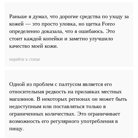
Раньше я думал, что дорогие средства по уходу за
кожей — это просто уловка, но щетка Foreo
определенно доказала, что я ошибаюсь. Это
стоит каждой копейки и заметно улучшило
качество моей кожи.
перейти к статье
Одной из проблем с палтусом является его
относительная редкость на прилавках местных
магазинов. В некоторых регионах он может быть
недоступным или поставляться только в
ограниченных количествах. Это ограничивает
возможность его регулярного употребления в
пищу.