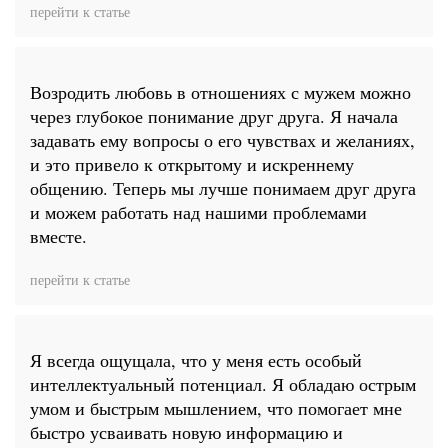
перейти к статье
Возродить любовь в отношениях с мужем можно
через глубокое понимание друг друга. Я начала
задавать ему вопросы о его чувствах и желаниях,
и это привело к открытому и искреннему
общению. Теперь мы лучше понимаем друг друга
и можем работать над нашими проблемами
вместе.
перейти к статье
Я всегда ощущала, что у меня есть особый
интеллектуальный потенциал. Я обладаю острым
умом и быстрым мышлением, что помогает мне
быстро усваивать новую информацию и