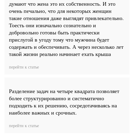
думают что жена это их собственность. И это
очень печально, что для некоторых женщин
такие отношения даже выглядят привлекательно.
Тоесть они изначально сознательно и
добровольно готовы быть практически
прислугой в угоду тому что мужчина будет
содержать и обеспечивать. А через несколько лет
такой жизни реально начинает ехать крыша
перейти к статье
Разделение задач на четыре квадрата позволяет
более структурированно и систематично
подходить к их решению, сосредотачиваясь на
наиболее важных и срочных.
перейти к статье