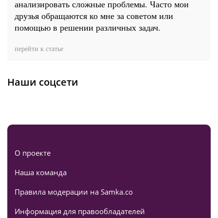
анализировать сложные проблемы. Часто мои
друзья обращаются ко мне за советом или
помощью в решении различных задач.
перейти к статье
Наши соцсети
О проекте
Наша команда
Правила модерации на Samka.co
Информация для правообладателей