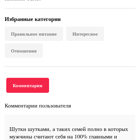
Избранные категории
Правильное питание
Интересное
Отношения
Комментарии
Комментарии пользователя
Шутки шутками, а таких семей полно в которых
мужчины считают себя на 100% главными и