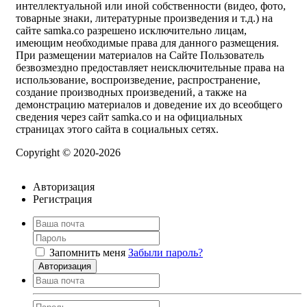
интеллектуальной или иной собственности (видео, фото,
товарные знаки, литературные произведения и т.д.) на
сайте samka.co разрешено исключительно лицам,
имеющим необходимые права для данного размещения.
При размещении материалов на Сайте Пользователь
безвозмездно предоставляет неисключительные права на
использование, воспроизведение, распространение,
создание производных произведений, а также на
демонстрацию материалов и доведение их до всеобщего
сведения через сайт samka.co и на официальных
страницах этого сайта в социальных сетях.
Copyright © 2020-2026
Авторизация
Регистрация
Запомнить меня
Забыли пароль?
Авторизация