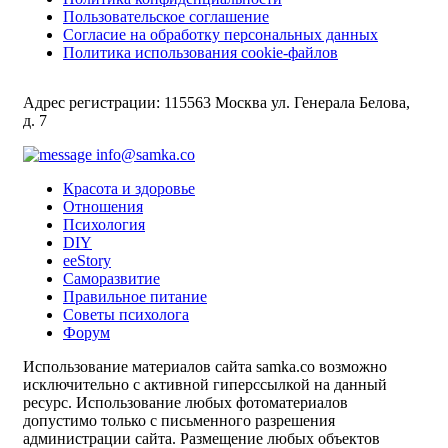
Пользовательское соглашение
Согласие на обработку персональных данных
Политика использования cookie-файлов
Адрес регистрации: 115563 Москва ул. Генерала Белова,
д. 7
info@samka.co
Красота и здоровье
Отношения
Психология
DIY
ееStory
Саморазвитие
Правильное питание
Советы психолога
Форум
Использование материалов сайта samka.co возможно
исключительно с активной гиперссылкой на данный
ресурс. Использование любых фотоматериалов
допустимо только с письменного разрешения
администрации сайта. Размещение любых объектов