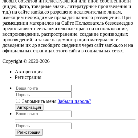
любых объектов интеллектуальной или иной собственности
(видео, фото, товарные знаки, литературные произведения и
т.д.) на сайте samka.co разрешено исключительно лицам,
имеющим необходимые права для данного размещения. При
размещении материалов на Сайте Пользователь безвозмездно
предоставляет неисключительные права на использование,
воспроизведение, распространение, создание производных
произведений, а также на демонстрацию материалов и
доведение их до всеобщего сведения через сайт samka.co и на
официальных страницах этого сайта в социальных сетях.
Copyright © 2020-2026
Авторизация
Регистрация
Запомнить меня
Забыли пароль?
Авторизация
Регистрация