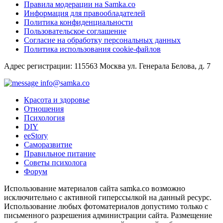
Правила модерации на Samka.co
Информация для правообладателей
Политика конфиденциальности
Пользовательское соглашение
Согласие на обработку персональных данных
Политика использования cookie-файлов
Адрес регистрации: 115563 Москва ул. Генерала Белова, д. 7
info@samka.co
Красота и здоровье
Отношения
Психология
DIY
ееStory
Саморазвитие
Правильное питание
Советы психолога
Форум
Использование материалов сайта samka.co возможно
исключительно с активной гиперссылкой на данный ресурс.
Использование любых фотоматериалов допустимо только с
письменного разрешения администрации сайта. Размещение