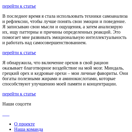
перейти к статье
В последнее время я стала использовать техники самоанализа
и рефлексии, чтобы лучше понять свои эмоции и поведение.
Я записываю свои мысли и ощущения, а затем анализирую
их, ищу паттерны и причины определенных реакций. Это
помогает мне развивать эмоциональную интеллектуальность
и работать над самосовершенствованием.
перейти к статье
Я обнаружила, что включение орехов в свой рацион
оказывает благотворное воздействие на мой мозг. Миндаль,
грецкий орех и кедровые орехи – мои личные фавориты. Они
богаты полезными жирами и аминокислотами, которые
способствуют улучшению моей памяти и концентрации.
перейти к статье
Наши соцсети
О проекте
Наша команда