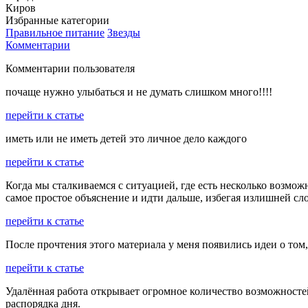
Киров
Избранные категории
Правильное питание
Звезды
Комментарии
Комментарии пользователя
почаще нужно улыбаться и не думать слишком много!!!!
перейти к статье
иметь или не иметь детей это личное дело каждого
перейти к статье
Когда мы сталкиваемся с ситуацией, где есть несколько возм
самое простое объяснение и идти дальше, избегая излишней сл
перейти к статье
После прочтения этого материала у меня появились идеи о том
перейти к статье
Удалённая работа открывает огромное количество возможностей
распорядка дня.