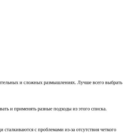
длительных и сложных размышлениях. Лучше всего выбрать
вать и применять разные подходы из этого списка.
и сталкиваются с проблемами из-за отсутствия четкого