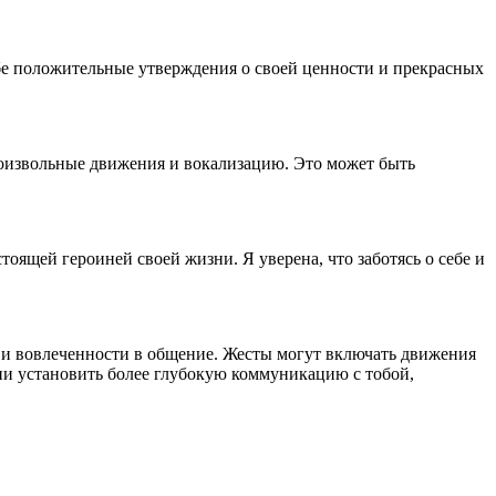
бе положительные утверждения о своей ценности и прекрасных
оизвольные движения и вокализацию. Это может быть
тоящей героиней своей жизни. Я уверена, что заботясь о себе и
и и вовлеченности в общение. Жесты могут включать движения
ии установить более глубокую коммуникацию с тобой,