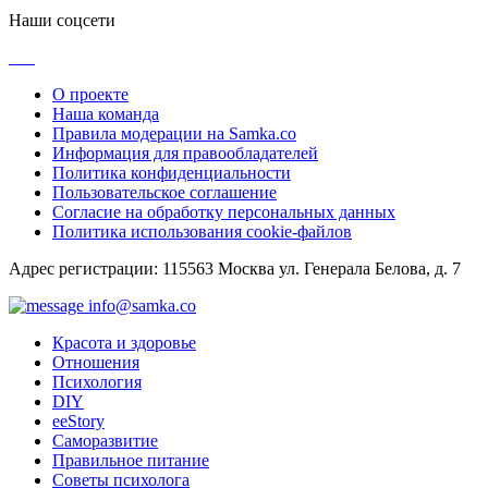
Наши соцсети
О проекте
Наша команда
Правила модерации на Samka.co
Информация для правообладателей
Политика конфиденциальности
Пользовательское соглашение
Согласие на обработку персональных данных
Политика использования cookie-файлов
Адрес регистрации: 115563 Москва ул. Генерала Белова, д. 7
info@samka.co
Красота и здоровье
Отношения
Психология
DIY
ееStory
Саморазвитие
Правильное питание
Советы психолога