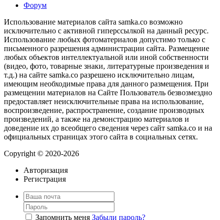
Форум
Использование материалов сайта samka.co возможно
исключительно с активной гиперссылкой на данный ресурс.
Использование любых фотоматериалов допустимо только с
письменного разрешения администрации сайта. Размещение
любых объектов интеллектуальной или иной собственности
(видео, фото, товарные знаки, литературные произведения и
т.д.) на сайте samka.co разрешено исключительно лицам,
имеющим необходимые права для данного размещения. При
размещении материалов на Сайте Пользователь безвозмездно
предоставляет неисключительные права на использование,
воспроизведение, распространение, создание производных
произведений, а также на демонстрацию материалов и
доведение их до всеобщего сведения через сайт samka.co и на
официальных страницах этого сайта в социальных сетях.
Copyright © 2020-2026
Авторизация
Регистрация
Запомнить меня
Забыли пароль?