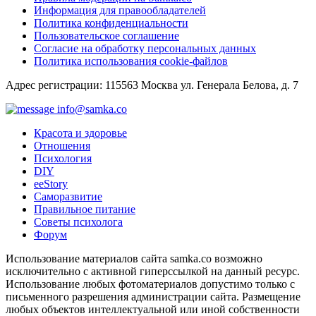
Информация для правообладателей
Политика конфиденциальности
Пользовательское соглашение
Согласие на обработку персональных данных
Политика использования cookie-файлов
Адрес регистрации: 115563 Москва ул. Генерала Белова, д. 7
info@samka.co
Красота и здоровье
Отношения
Психология
DIY
ееStory
Саморазвитие
Правильное питание
Советы психолога
Форум
Использование материалов сайта samka.co возможно
исключительно с активной гиперссылкой на данный ресурс.
Использование любых фотоматериалов допустимо только с
письменного разрешения администрации сайта. Размещение
любых объектов интеллектуальной или иной собственности