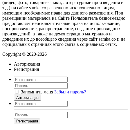
(видео, фото, товарные знаки, литературные произведения и
т.д.) на сайте samka.co разрешено исключительно лицам,
имеющим необходимые права для данного размещения. При
размещении материалов на Сайте Пользователь безвозмездно
предоставляет неисключительные права на использование,
воспроизведение, распространение, создание производных
произведений, а также на демонстрацию материалов и
доведение их до всеобщего сведения через сайт samka.co и на
официальных страницах этого сайта в социальных сетях.
Copyright © 2020-2026
Авторизация
Регистрация
Запомнить меня
Забыли пароль?
Авторизация
Регистрация