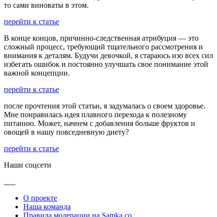
то сами виноваты в этом.
перейти к статье
В конце концов, причинно-следственная атрибуция — это
сложный процесс, требующий тщательного рассмотрения и
внимания к деталям. Будучи девочкой, я стараюсь изо всех сил
избегать ошибок и постоянно улучшать свое понимание этой
важной концепции.
перейти к статье
после прочтения этой статьи, я задумалась о своем здоровье.
Мне понравилась идея плавного перехода к полезному
питанию. Может, начнем с добавления больше фруктов и
овощей в нашу повседневную диету?
перейти к статье
Наши соцсети
О проекте
Наша команда
Правила модерации на Samka.co