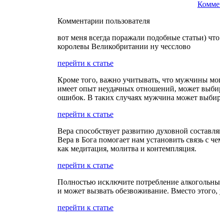
Комме
Комментарии пользователя
вот меня всегда поражали подобные статьи) что
королевы Великобритании ну чесслово
перейти к статье
Кроме того, важно учитывать, что мужчины мо
имеет опыт неудачных отношений, может выбир
ошибок. В таких случаях мужчина может выбира
перейти к статье
Вера способствует развитию духовной составля
Вера в Бога помогает нам установить связь с ч
как медитация, молитва и контемпляция.
перейти к статье
Полностью исключите потребление алкогольных
и может вызвать обезвоживание. Вместо этого,
перейти к статье