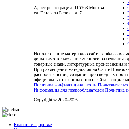
Адрес регистрации: 115563 Москва
ул. Генерала Белова, д. 7
Использование материалов сайта samka.co воз
допустимо только с письменного разрешения а
товарные знаки, литературные произведения и 
При размещении материалов на Сайте Пользова
распространение, создание производных произв
официальных страницах этого сайта в социальн
Политика конфиденциальности
Пользовательс
Информация для правообладателей
Политика и
Copyright © 2020-2026
Красота и здоровье