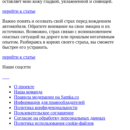
оставляет мою кожу гладкой, увлажненной и сияющей.
перейти к статье
Важно понять и осознать свой страх перед вождением
автомобиля. Обратите внимание на свои эмоции и их
источники. Возможно, страх связан с возникновением
опасных ситуаций на дороге или прошлым негативным
опытом. Разбираясь в корнях своего страха, вы сможете
быстрее его устранить.
перейти к статье
Наши соцсети
О проекте
Наша команда
Правила модерации на Samka.co
Информация для правообладателей
Политика конфиденциальности
Пользовательское соглашение
Согласие на обработку персональных данных
Политика использования cookie-файлов