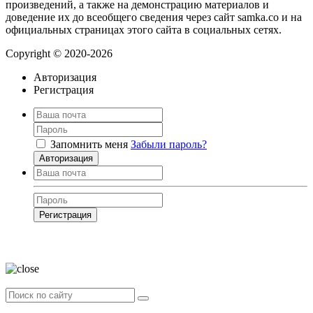
произведений, а также на демонстрацию материалов и
доведение их до всеобщего сведения через сайт samka.co и на
официальных страницах этого сайта в социальных сетях.
Copyright © 2020-2026
Авторизация
Регистрация
Запомнить меня
Забыли пароль?
Авторизация
Регистрация
Нажимая на кнопку, вы даёте
согласие на обработку своих персональных
данных