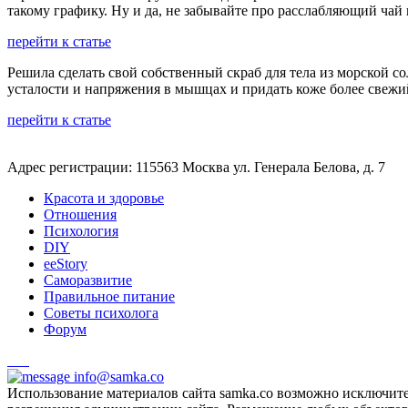
такому графику. Ну и да, не забывайте про расслабляющий чай 
перейти к статье
Решила сделать свой собственный скраб для тела из морской со
усталости и напряжения в мышцах и придать коже более свежи
перейти к статье
Адрес регистрации: 115563 Москва ул. Генерала Белова, д. 7
Красота и здоровье
Отношения
Психология
DIY
ееStory
Саморазвитие
Правильное питание
Советы психолога
Форум
info@samka.co
Использование материалов сайта samka.co возможно исключит