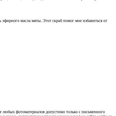
ь эфирного масла мяты. Этот скраб помог мне избавиться от
ие любых фотоматериалов допустимо только с письменного