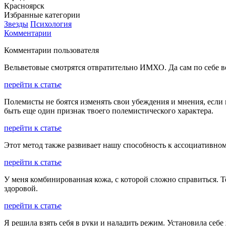
Красноярск
Избранные категории
Звезды
Психология
Комментарии
Комментарии пользователя
Вельветовые смотрятся отвратительно ИМХО. Да сам по себе ве
перейти к статье
Полемисты не боятся изменять свои убеждения и мнения, если 
быть еще один признак твоего полемистического характера.
перейти к статье
Этот метод также развивает нашу способность к ассоциативно
перейти к статье
У меня комбинированная кожа, с которой сложно справиться. Т
здоровой.
перейти к статье
Я решила взять себя в руки и наладить режим. Установила себе ж