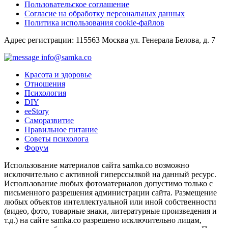
Пользовательское соглашение
Согласие на обработку персональных данных
Политика использования cookie-файлов
Адрес регистрации: 115563 Москва ул. Генерала Белова, д. 7
info@samka.co
Красота и здоровье
Отношения
Психология
DIY
ееStory
Саморазвитие
Правильное питание
Советы психолога
Форум
Использование материалов сайта samka.co возможно
исключительно с активной гиперссылкой на данный ресурс.
Использование любых фотоматериалов допустимо только с
письменного разрешения администрации сайта. Размещение
любых объектов интеллектуальной или иной собственности
(видео, фото, товарные знаки, литературные произведения и
т.д.) на сайте samka.co разрешено исключительно лицам,