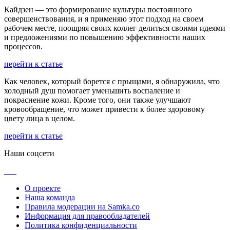
Кайдзен — это формирование культуры постоянного
совершенствования, и я применяю этот подход на своем
рабочем месте, поощряя своих коллег делиться своими идеями
и предложениями по повышению эффективности наших
процессов.
перейти к статье
Как человек, который борется с прыщами, я обнаружила, что
холодный душ помогает уменьшить воспаление и
покраснение кожи. Кроме того, они также улучшают
кровообращение, что может привести к более здоровому
цвету лица в целом.
перейти к статье
Наши соцсети
О проекте
Наша команда
Правила модерации на Samka.co
Информация для правообладателей
Политика конфиденциальности