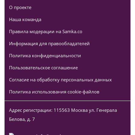
О проекте
Наша команда
Правила модерации на Samka.co
Информация для правообладателей
Политика конфиденциальности
Пользовательское соглашение
Согласие на обработку персональных данных
Политика использования cookie-файлов
Адрес регистрации: 115563 Москва ул. Генерала
Белова, д. 7