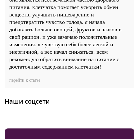
питания. клетчатка помогает ускорить обмен
веществ, улучшить пищеварение и
предотвратить чувство голода. я начала
добавлять больше овощей, фруктов и злаков в
свой рацион, и уже замечаю положительные
изменения. я чувствую себя более легкой и
энергичной, а вес начал снижаться. всем
рекомендую обратить внимание на питание с
достаточным содержанием клетчатки!
перейти к статье
Наши соцсети