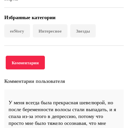
Избранные категории
ееStory
Интересное
Звезды
Комментарии
Комментарии пользователя
У меня всегда была прекрасная шевелюрой, но
после беременности волосы стали выпадать, и я
спала из-за этого в депрессию, потому что
просто мне было тяжело осознавая, что мне