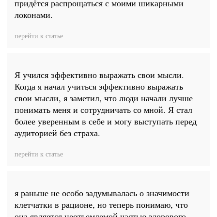
придётся распрощаться с моими шикарными
локонами.
перейти к статье
Я учился эффективно выражать свои мысли.
Когда я начал учиться эффективно выражать
свои мысли, я заметил, что люди начали лучше
понимать меня и сотрудничать со мной. Я стал
более уверенным в себе и могу выступать перед
аудиторией без страха.
перейти к статье
я раньше не особо задумывалась о значимости
клетчатки в рационе, но теперь понимаю, что
она является неотъемлемой частью здорового