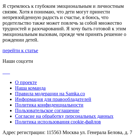
Я стремлюсь к глубоким эмоциональным и личностным
связям. Хотя я понимаю, что дети могут принести
непревзойденную радость и счастье, я боюсь, что
родительство также может повлечь за собой множество
трудностей и разочарований. Я хочу быть готовой к этим
эмоциональным вызовам, прежде чем принять решение о
рождении детей.
перейти к статье
Наши соцсети
О проекте
Наша команда
Правила модерации на Samka.co
Информация для правообладателей
Политика конфиденциальности
Пользовательское соглашение
Согласие на обработку персональных данных
Политика использования cookie-файлов
Адрес регистрации: 115563 Москва ул. Генерала Белова, д. 7