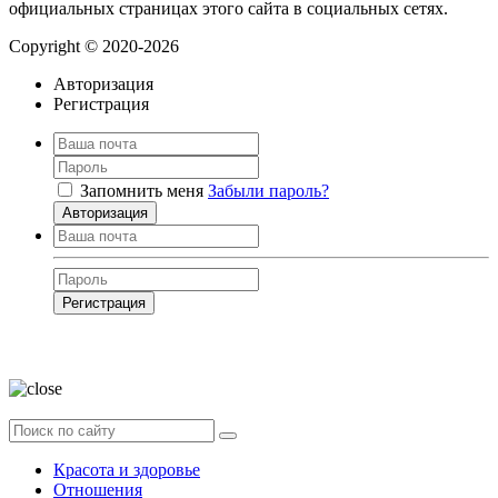
официальных страницах этого сайта в социальных сетях.
Copyright © 2020-2026
Авторизация
Регистрация
Запомнить меня
Забыли пароль?
Авторизация
Регистрация
Нажимая на кнопку, вы даёте
согласие на обработку своих персональных
данных
Красота и здоровье
Отношения