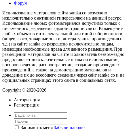
Форум
Использование материалов сайта samka.co возможно
исключительно с активной гиперссылкой на данный ресурс.
Использование любых фотоматериалов допустимо только с
письменного разрешения администрации сайта. Размещение
любых объектов интеллектуальной или иной собственности
(видео, фото, товарные знаки, литературные произведения и
т.д.) на сайте samka.co разрешено исключительно лицам,
имеющим необходимые права для данного размещения. При
размещении материалов на Сайте Пользователь безвозмездно
предоставляет неисключительные права на использование,
воспроизведение, распространение, создание производных
произведений, а также на демонстрацию материалов и
доведение их до всеобщего сведения через сайт samka.co и на
официальных страницах этого сайта в социальных сетях.
Copyright © 2020-2026
Авторизация
Регистрация
Запомнить меня
Забыли пароль?