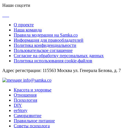
Наши соцсети
О проекте
Наша команда
Правила модерации на Samka.co
Информация для правообладателей
Политика конфиденциальности
Пользовательское соглашение
Согласие на обработку персональных данных
Политика использования cookie-файлов
Адрес регистрации: 115563 Москва ул. Генерала Белова, д. 7
info@samka.co
Красота и здоровье
Отношения
Психология
DIY
ееStory
Саморазвитие
Правильное питание
Советы психолога