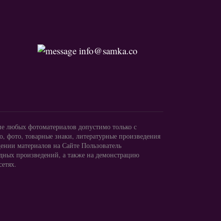
info@samka.co
ие любых фотоматериалов допустимо только с
, фото, товарные знаки, литературные произведения
ении материалов на Сайте Пользователь
одных произведений, а также на демонстрацию
сетях.