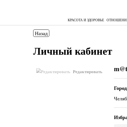
КРАСОТА И ЗДОРОВЬЕ
ОТНОШЕНИ
Назад
Личный кабинет
m@t
Редактировать
Город
Челя
Избр