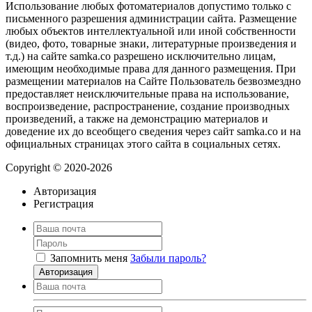
Использование любых фотоматериалов допустимо только с
письменного разрешения администрации сайта. Размещение
любых объектов интеллектуальной или иной собственности
(видео, фото, товарные знаки, литературные произведения и
т.д.) на сайте samka.co разрешено исключительно лицам,
имеющим необходимые права для данного размещения. При
размещении материалов на Сайте Пользователь безвозмездно
предоставляет неисключительные права на использование,
воспроизведение, распространение, создание производных
произведений, а также на демонстрацию материалов и
доведение их до всеобщего сведения через сайт samka.co и на
официальных страницах этого сайта в социальных сетях.
Copyright © 2020-2026
Авторизация
Регистрация
Запомнить меня
Забыли пароль?
Авторизация