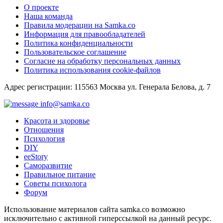
О проекте
Наша команда
Правила модерации на Samka.co
Информация для правообладателей
Политика конфиденциальности
Пользовательское соглашение
Согласие на обработку персональных данных
Политика использования cookie-файлов
Адрес регистрации: 115563 Москва ул. Генерала Белова, д. 7
info@samka.co
Красота и здоровье
Отношения
Психология
DIY
ееStory
Саморазвитие
Правильное питание
Советы психолога
Форум
Использование материалов сайта samka.co возможно
исключительно с активной гиперссылкой на данный ресурс.