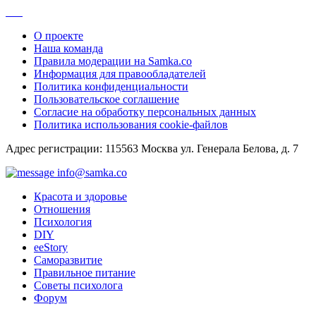
О проекте
Наша команда
Правила модерации на Samka.co
Информация для правообладателей
Политика конфиденциальности
Пользовательское соглашение
Согласие на обработку персональных данных
Политика использования cookie-файлов
Адрес регистрации: 115563 Москва ул. Генерала Белова, д. 7
info@samka.co
Красота и здоровье
Отношения
Психология
DIY
ееStory
Саморазвитие
Правильное питание
Советы психолога
Форум