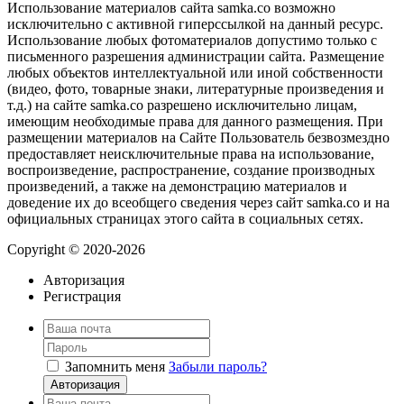
Использование материалов сайта samka.co возможно
исключительно с активной гиперссылкой на данный ресурс.
Использование любых фотоматериалов допустимо только с
письменного разрешения администрации сайта. Размещение
любых объектов интеллектуальной или иной собственности
(видео, фото, товарные знаки, литературные произведения и
т.д.) на сайте samka.co разрешено исключительно лицам,
имеющим необходимые права для данного размещения. При
размещении материалов на Сайте Пользователь безвозмездно
предоставляет неисключительные права на использование,
воспроизведение, распространение, создание производных
произведений, а также на демонстрацию материалов и
доведение их до всеобщего сведения через сайт samka.co и на
официальных страницах этого сайта в социальных сетях.
Copyright © 2020-2026
Авторизация
Регистрация
Запомнить меня
Забыли пароль?
Авторизация