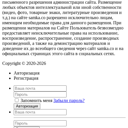
письменного разрешения администрации сайта. Размещение
любых объектов интеллектуальной или иной собственности
(видео, фото, товарные знаки, литературные произведения и
т.д.) на сайте samka.co разрешено исключительно лицам,
имеющим необходимые права для данного размещения. При
размещении материалов на Сайте Пользователь безвозмездно
предоставляет неисключительные права на использование,
воспроизведение, распространение, создание производных
произведений, а также на демонстрацию материалов и
доведение их до всеобщего сведения через сайт samka.co и на
официальных страницах этого сайта в социальных сетях.
Copyright © 2020-2026
Авторизация
Регистрация
Запомнить меня
Забыли пароль?
Авторизация