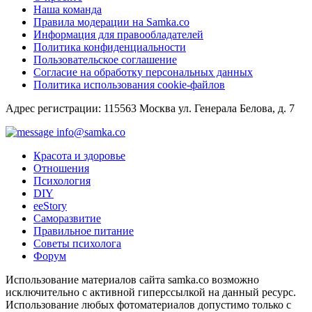
Наша команда
Правила модерации на Samka.co
Информация для правообладателей
Политика конфиденциальности
Пользовательское соглашение
Согласие на обработку персональных данных
Политика использования cookie-файлов
Адрес регистрации: 115563 Москва ул. Генерала Белова, д. 7
info@samka.co
Красота и здоровье
Отношения
Психология
DIY
ееStory
Саморазвитие
Правильное питание
Советы психолога
Форум
Использование материалов сайта samka.co возможно
исключительно с активной гиперссылкой на данный ресурс.
Использование любых фотоматериалов допустимо только с