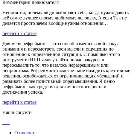
Комментарии пользователя
Непонятно, почему люди выбирают себя, когда нужно давать
всё самое лучшее своему любимому человеку, А если Так не
делается просто зачем вообще нужны отношения…
перейти к статье
Для меня рефрейминг – это способ изменить свой фокус
внимания и пересмотреть свои мысли и ощущения по
отношению к определенной ситуации. С помощью этого
инструмента НЛП я могу найти новые ракурсы и
переосмыслить то, что казалось неразрешимым или
неприятным. Рефрейминг помогает мне находить креативные
решения, освобождаться от ограничивающих убеждений и
развивать более позитивный образ мышления. Я ценю
рефрейминг как средство для личностного роста и
достижения успеха.
перейти к статье
Наши соцсети
О проекте