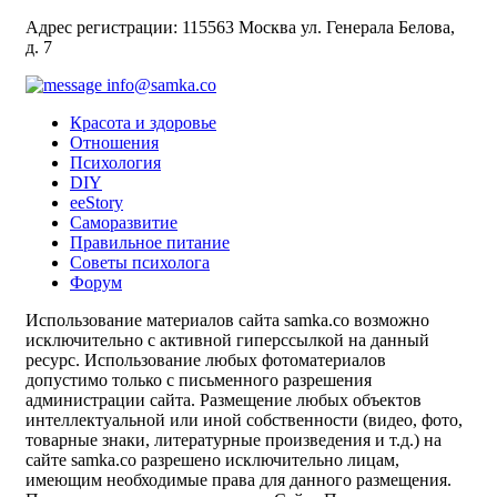
Адрес регистрации: 115563 Москва ул. Генерала Белова,
д. 7
info@samka.co
Красота и здоровье
Отношения
Психология
DIY
ееStory
Саморазвитие
Правильное питание
Советы психолога
Форум
Использование материалов сайта samka.co возможно
исключительно с активной гиперссылкой на данный
ресурс. Использование любых фотоматериалов
допустимо только с письменного разрешения
администрации сайта. Размещение любых объектов
интеллектуальной или иной собственности (видео, фото,
товарные знаки, литературные произведения и т.д.) на
сайте samka.co разрешено исключительно лицам,
имеющим необходимые права для данного размещения.