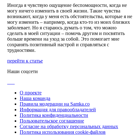
Иногда я чувствую ощущение беспомощности, когда не
могу ничего изменить в своей жизни. Такие чувства
возникают, когда у меня есть обстоятельства, которые я не
могу изменить – например, когда кто-то из моих близких
заболевает. Но я стараюсь думать о том, что можно
сделать в моей ситуации – помочь другим и посвятить
больше времени на уход за собой. Это помогает мне
сохранять позитивный настрой и справляться с
трудностями.
перейти к статье
Наши соцсети
О проекте
Наша команда
Правила модерации на Samka.co
Информация для правообладателей
Политика конфиденциальности
Пользовательское соглашение
Согласие на обработку персональных данных
Политика использования cookie-файлов