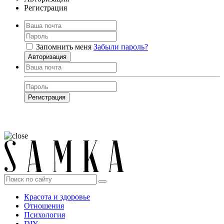
Регистрация
Запомнить меня
Забыли пароль?
Авторизация
Регистрация
Нажимая на кнопку, вы даёте
согласие на обработку своих персональных
данных
Красота и здоровье
Отношения
Психология
DIY