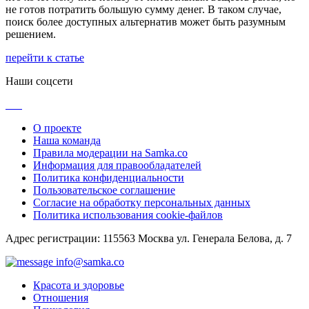
не готов потратить большую сумму денег. В таком случае,
поиск более доступных альтернатив может быть разумным
решением.
перейти к статье
Наши соцсети
О проекте
Наша команда
Правила модерации на Samka.co
Информация для правообладателей
Политика конфиденциальности
Пользовательское соглашение
Согласие на обработку персональных данных
Политика использования cookie-файлов
Адрес регистрации: 115563 Москва ул. Генерала Белова, д. 7
info@samka.co
Красота и здоровье
Отношения