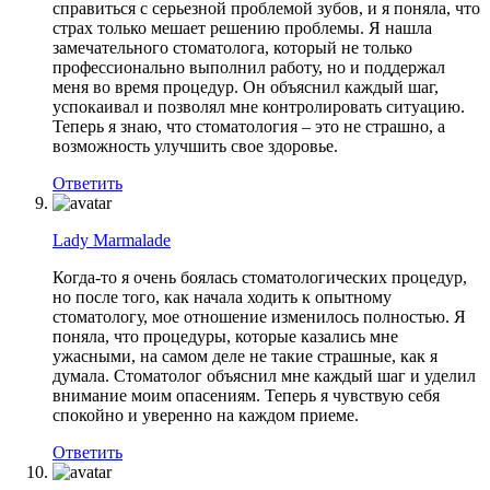
справиться с серьезной проблемой зубов, и я поняла, что
страх только мешает решению проблемы. Я нашла
замечательного стоматолога, который не только
профессионально выполнил работу, но и поддержал
меня во время процедур. Он объяснил каждый шаг,
успокаивал и позволял мне контролировать ситуацию.
Теперь я знаю, что стоматология – это не страшно, а
возможность улучшить свое здоровье.
Ответить
Lady Marmalade
Когда-то я очень боялась стоматологических процедур,
но после того, как начала ходить к опытному
стоматологу, мое отношение изменилось полностью. Я
поняла, что процедуры, которые казались мне
ужасными, на самом деле не такие страшные, как я
думала. Стоматолог объяснил мне каждый шаг и уделил
внимание моим опасениям. Теперь я чувствую себя
спокойно и уверенно на каждом приеме.
Ответить