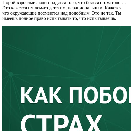
Порой взрослые люди стыдятся того, что боятся стоматолога.
Это кажется им чем-то детским, нерациональным. Кажется,
что окружающие посмеются над подобным. Это не так. Ты
имеешь полное право испытывать то, что испытываешь.