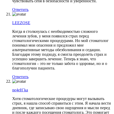
чувствовать себя в безопасности и уверенности.
Ответить
LEEZOSE
Когда я столкнулась с необходимостью сложного
лечения зубов, у меня появился страх перед
стоматологическими процедурами. Но мой стоматолог
понимал мои опасения и предложил мне
альтернативные методы обезболивания и седации.
Благодаря этому подходу, я смогла преодолеть страх и
успешно завершить лечение. Теперь я знаю, что
стоматология – это не только забота о здоровье, но и о
благополучии пациента.
Ответить
ne4eH`ka
Хотя стоматологические процедуры могут вызывать
страх, я нашла способ справиться с этим. Я начала вести
дневник, где записываю свои ощущения и мысли перед
и после каждого посещения стоматолога. Это помогает