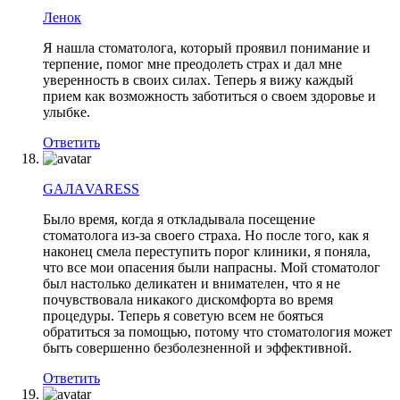
Ленок
Я нашла стоматолога, который проявил понимание и
терпение, помог мне преодолеть страх и дал мне
уверенность в своих силах. Теперь я вижу каждый
прием как возможность заботиться о своем здоровье и
улыбке.
Ответить
GAЛАVARESS
Было время, когда я откладывала посещение
стоматолога из-за своего страха. Но после того, как я
наконец смела переступить порог клиники, я поняла,
что все мои опасения были напрасны. Мой стоматолог
был настолько деликатен и внимателен, что я не
почувствовала никакого дискомфорта во время
процедуры. Теперь я советую всем не бояться
обратиться за помощью, потому что стоматология может
быть совершенно безболезненной и эффективной.
Ответить