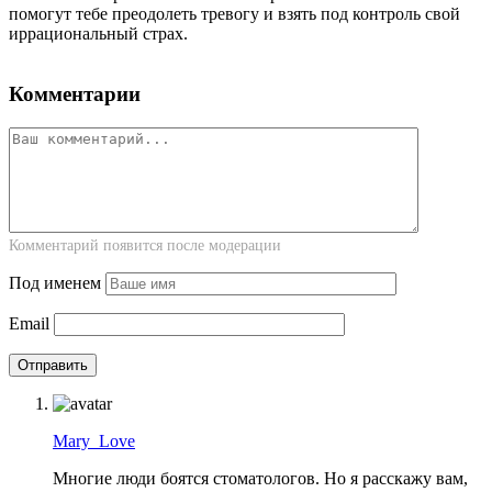
помогут тебе преодолеть тревогу и взять под контроль свой
иррациональный страх.
Комментарии
Комментарий появится после модерации
Под именем
Email
Mary_Love
Многие люди боятся стоматологов. Но я расскажу вам,