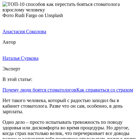
Фото Rudi Fargo on Unsplash
Анастасия Соколова
Автор
Наталья Суркова
Эксперт
В этой статье:
Почему люди боятся стоматологов
Как справиться со страхом
Нет такого человека, который с радостью заходил бы в
кабинет стоматолога. Разве что он сам, особенно, в день
зарплаты.
Одно дело – просто испытывать тревожность по поводу
здоровья или дискомфорта во время процедуры. Но другое,
когда страх настолько велик, что перечеркивает все доводы
разума и заставляет тебя постоянно откладывать визит к врачу.