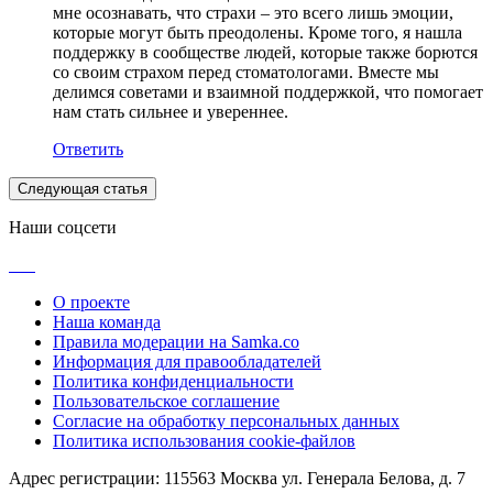
мне осознавать, что страхи – это всего лишь эмоции,
которые могут быть преодолены. Кроме того, я нашла
поддержку в сообществе людей, которые также борются
со своим страхом перед стоматологами. Вместе мы
делимся советами и взаимной поддержкой, что помогает
нам стать сильнее и увереннее.
Ответить
Следующая статья
Наши соцсети
О проекте
Наша команда
Правила модерации на Samka.co
Информация для правообладателей
Политика конфиденциальности
Пользовательское соглашение
Согласие на обработку персональных данных
Политика использования cookie-файлов
Адрес регистрации: 115563 Москва ул. Генерала Белова, д. 7