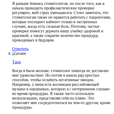
Я раньше боялась стоматологов, но после того, как я
начала проводить профилактические проверки
регулярно, мой страх уменьшился. Стоит заметить, что
стоматологам также не нравится работать с пациентами,
которые посещают кабинет только в экстренных
случаях, когда есть сильная боль. Поэтому, частые
проверки помогут держать вашу улыбку здоровой и
красивой, а также сократят количество процедур,
проводимых в будущем.
Ответить
Таня
Когда я была моложе, стоматолог никогда не доставлял
мне удовольствие. Но потом я нашла ряд простых
способов, чтобы ослабить негативные эмоции.
Например, у меня есть коллекция расслабляющей
музыки в наушниках, которую я с нетерпением слушаю
во время процедуры. Я также часто использую
визуализацию, представляя себя на пляже. Это
позволяет мне сосредоточиться на чем-то другом, кроме
процедуры.