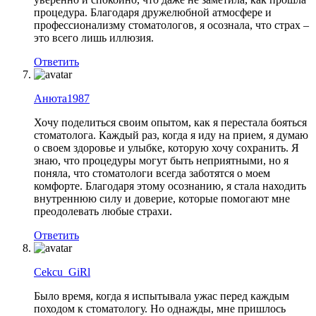
процедура. Благодаря дружелюбной атмосфере и
профессионализму стоматологов, я осознала, что страх –
это всего лишь иллюзия.
Ответить
Анюта1987
Хочу поделиться своим опытом, как я перестала бояться
стоматолога. Каждый раз, когда я иду на прием, я думаю
о своем здоровье и улыбке, которую хочу сохранить. Я
знаю, что процедуры могут быть неприятными, но я
поняла, что стоматологи всегда заботятся о моем
комфорте. Благодаря этому осознанию, я стала находить
внутреннюю силу и доверие, которые помогают мне
преодолевать любые страхи.
Ответить
Cekcu_GiRl
Было время, когда я испытывала ужас перед каждым
походом к стоматологу. Но однажды, мне пришлось