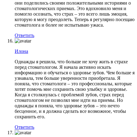
они поделились своими положительными историями о
стоматологических приемах. Это вдохновило меня и
помогло осознать, что страх – это всего лишь эмоция,
которую я могу преодолеть. Теперь я регулярно посещаю
стоматолога и более не испытываю ужаса.
Ответить
Илона
Однажды я решила, что больше не хочу жить в страхе
перед стоматологом. Я начала активно искать
информацию и обучаться о здоровье зубов. Чем больше я
узнавала, тем больше уверенности приобретала. Я
поняла, что стоматологи – это профессионалы, которые
хотят помочь мне сохранить свою улыбку и здоровье.
Когда я столкнулась с проблемой зубов, страх перед
стоматологом не позволял мне идти на приемы. Но
однажды я поняла, что здоровье зубов – это нечто
бесценное, и я должна сделать все возможное, чтобы
сохранить его.
Ответить