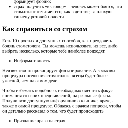
формирует фобию;
страх получить «выговор» – человек может боятся, что
стоматолог отчитает его, как в детстве, за плохую
гигиену ротовой полости.
Как справиться со страхом
Есть 10 простых и доступных способов, как преодолеть
боязнь стоматолога. Ты можешь использовать их все, либо
выбрать несколько, которые тебе наиболее подходят.
Информативность
Неизвестность провоцирует фантазирование. А в мыслях
процедура посещения стоматолога всегда будет более
ужасной, чем на самом деле.
Чтобы избежать подобного, необходимо сместить фокус
внимания со своих представлений, на реальные факты.
Получи всю доступную информацию о клинике, враче, а
также о самой процедуре. Общаясь с врачом попроси, чтобы
он детально рассказал о том, что будет происходить.
Признание права на страх