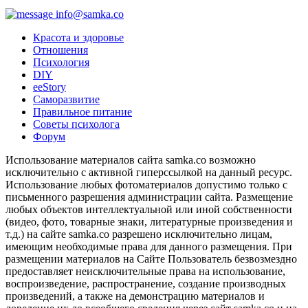
info@samka.co
Красота и здоровье
Отношения
Психология
DIY
ееStory
Саморазвитие
Правильное питание
Советы психолога
Форум
Использование материалов сайта samka.co возможно
исключительно с активной гиперссылкой на данный ресурс.
Использование любых фотоматериалов допустимо только с
письменного разрешения администрации сайта. Размещение
любых объектов интеллектуальной или иной собственности
(видео, фото, товарные знаки, литературные произведения и
т.д.) на сайте samka.co разрешено исключительно лицам,
имеющим необходимые права для данного размещения. При
размещении материалов на Сайте Пользователь безвозмездно
предоставляет неисключительные права на использование,
воспроизведение, распространение, создание производных
произведений, а также на демонстрацию материалов и