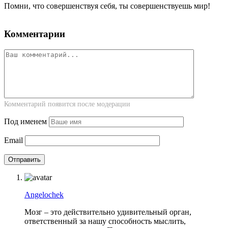
Помни, что совершенствуя себя, ты совершенствуешь мир!
Комментарии
Комментарий появится после модерации
Под именем
Email
Angelochek
Мозг – это действительно удивительный орган,
ответственный за нашу способность мыслить,