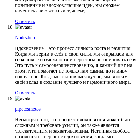
позитивные и вдохновляющие идеи, мы сможем
изменить свою жизнь к лучшему.
Ответить
Nadezhda
Вдохновение – это процесс личного роста и развития.
Когда мы верим в себя и свои силы, мы открываем для
себя новые возможности и перестаем ограничивать себя.
Это путь к самосовершенствованию, и каждый шаг на
этом пути помогает не только нам самим, но и миру
вокруг нас. Когда мы становимся лучше, мы вносим
свой вклад в создание лучшего и гармоничного мира.
Ответить
pipetosmetos
Несмотря на то, что процесс вдохновения может быть
сложным и требовать усилий, он также является
увлекательным и захватывающим. Истинная свобода
находится на вершине вдохновения, когда мы