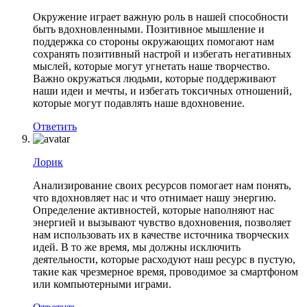
Окружение играет важную роль в нашей способности
быть вдохновленными. Позитивное мышление и
поддержка со стороны окружающих помогают нам
сохранять позитивный настрой и избегать негативных
мыслей, которые могут угнетать наше творчество.
Важно окружаться людьми, которые поддерживают
наши идеи и мечты, и избегать токсичных отношений,
которые могут подавлять наше вдохновение.
Ответить
Лорик
Анализирование своих ресурсов помогает нам понять,
что вдохновляет нас и что отнимает нашу энергию.
Определение активностей, которые наполняют нас
энергией и вызывают чувство вдохновения, позволяет
нам использовать их в качестве источника творческих
идей. В то же время, мы должны исключить
деятельности, которые расходуют наш ресурс в пустую,
такие как чрезмерное время, проводимое за смартфоном
или компьютерными играми.