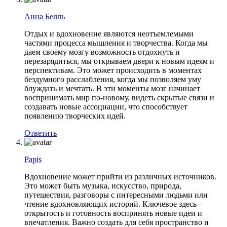
Анна Белль
Отдых и вдохновение являются неотъемлемыми
частями процесса мышления и творчества. Когда мы
даем своему мозгу возможность отдохнуть и
перезарядиться, мы открываем двери к новым идеям и
перспективам. Это может происходить в моментах
бездумного расслабления, когда мы позволяем уму
блуждать и мечтать. В эти моменты мозг начинает
воспринимать мир по-новому, видеть скрытые связи и
создавать новые ассоциации, что способствует
появлению творческих идей.
Ответить
Papis
Вдохновение может прийти из различных источников.
Это может быть музыка, искусство, природа,
путешествия, разговоры с интересными людьми или
чтение вдохновляющих историй. Ключевое здесь –
открытость и готовность воспринять новые идеи и
впечатления. Важно создать для себя пространство и