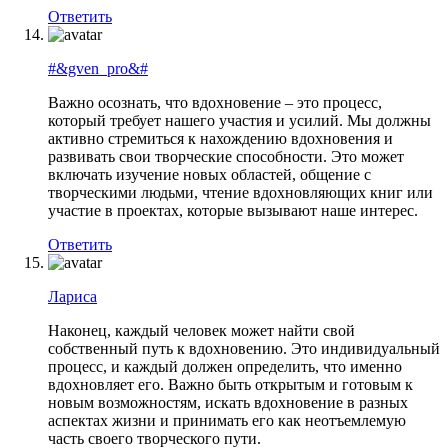
Ответить
#&gven_pro&#
Важно осознать, что вдохновение – это процесс,
который требует нашего участия и усилий. Мы должны
активно стремиться к нахождению вдохновения и
развивать свои творческие способности. Это может
включать изучение новых областей, общение с
творческими людьми, чтение вдохновляющих книг или
участие в проектах, которые вызывают наше интерес.
Ответить
Лариса
Наконец, каждый человек может найти свой
собственный путь к вдохновению. Это индивидуальный
процесс, и каждый должен определить, что именно
вдохновляет его. Важно быть открытым и готовым к
новым возможностям, искать вдохновение в разных
аспектах жизни и принимать его как неотъемлемую
часть своего творческого пути.