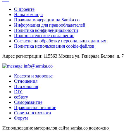
О проекте
Наша команда
Правила модерации на Samka.co
Информация для правообладателей
Политика конфиденциальности
Пользовательское соглашение
Согласие на обработку персональных данных
Политика использования cookie-файлов
Адрес регистрации: 115563 Москва ул. Генерала Белова, д. 7
info@samka.co
Красота и здоровье
Отношения
Психология
DIY
ееStory
Саморазвитие
Правильное питание
Советы психолога
Форум
Использование материалов сайта samka.co возможно