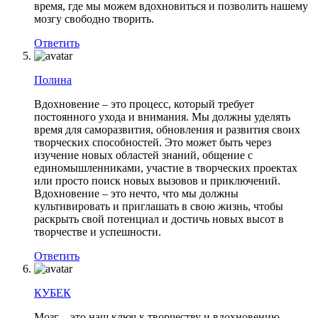
время, где мы можем вдохновиться и позволить нашему
мозгу свободно творить.
Ответить
Полина
Вдохновение – это процесс, который требует
постоянного ухода и внимания. Мы должны уделять
время для саморазвития, обновления и развития своих
творческих способностей. Это может быть через
изучение новых областей знаний, общение с
единомышленниками, участие в творческих проектах
или просто поиск новых вызовов и приключений.
Вдохновение – это нечто, что мы должны
культивировать и приглашать в свою жизнь, чтобы
раскрыть свой потенциал и достичь новых высот в
творчестве и успешности.
Ответить
КУБЕК
Мозг – это наш ключ к творчеству и вдохновению.