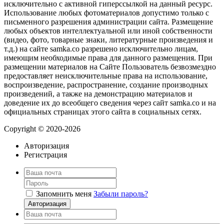
исключительно с активной гиперссылкой на данный ресурс.
Использование любых фотоматериалов допустимо только с
письменного разрешения администрации сайта. Размещение
любых объектов интеллектуальной или иной собственности
(видео, фото, товарные знаки, литературные произведения и
т.д.) на сайте samka.co разрешено исключительно лицам,
имеющим необходимые права для данного размещения. При
размещении материалов на Сайте Пользователь безвозмездно
предоставляет неисключительные права на использование,
воспроизведение, распространение, создание производных
произведений, а также на демонстрацию материалов и
доведение их до всеобщего сведения через сайт samka.co и на
официальных страницах этого сайта в социальных сетях.
Copyright © 2020-2026
Авторизация
Регистрация
Запомнить меня
Забыли пароль?
Авторизация