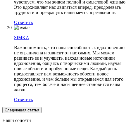
чувствуем, что мы живем полной и смысловой жизнью.
Это вдохновляет нас двигаться вперед, преодолевать
трудности и превращать наши мечты в реальность.
Ответить
SIMKA
Важно помнить, что наша способность к вдохновению
не ограничена и зависит от нас самих. Мы можем
развивать ее и улучшать, находя новые источники
вдохновения, общаясь с творческими людьми, изучая
новые области и пробуя новые вещи. Каждый день
предоставляет нам возможность обрести новое
вдохновение, и чем больше мы открываемся для этого
процесса, тем богаче и насыщеннее становится наша
жизнь.
Ответить
Следующая статья
Наши соцсети