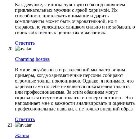
Как девушке, я иногда чувствую себя под влиянием
привлекательных мужчин с яркой харизмой. Их
способность привлекать внимание и дарить
комплименты может быть очаровательной, но я
стараюсь не увлекаться слишком сильно и не забывать о
своих собственных ценностях и желаниях.
Ответить
Charming hostess
В мире шоу-бизнеса и развлечений мы часто видим
примеры, когда харизматичные персоны собирают
огромные толпы поклонников. Однако, я понимаю, что
харизма сама по себе не является показателем таланта
или профессионализма. За этим обаянием могут
скрываться отсутствие таланта и поверхностность. Это
напоминает мне о важности анализировать и оценивать
профессиональные навыки, а не только внешний образ.
Ответить
Жанна