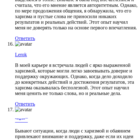
считала, что его мнение является авторитетным. Однако,
по мере продолжения общения, я обнаружила, что его
харизма и пустые слова не приносили никаких
результатов и реальных действий. Этот опыт научил
меня не доверять только на основе первого впечатления.
Ответить
Lerok
В моей карьере я встречала людей с ярко выраженной
харизмой, которые могли легко завоевывать доверие и
поддержку окружающих. Однако, когда дело доходило
до конкретных действий и достижения результатов, эта
харизма оказывалась бесполезной. Этот опыт научил
меня ценить не только слова, но и реальные дела.
Ответить
˜”*°"¯
Бывают ситуации, когда люди с харизмой и обаянием
привлекают внимание и поддержку, даже если их идеи