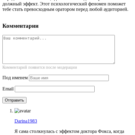
должный эффект. Этот психологический феномен поможет
тебе стать превосходным оратором перед любой аудиторией.
Комментарии
Комментарий появится после модерации
Под именем
Email
Darina1983
Я сама столкнулась с эффектом доктора Фокса, когда