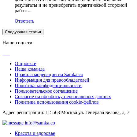
результаты и не пренебрегать практической стороной
работы.
Ответить
Следующая статья
Наши соцсети
О проекте
Наша команда
Правила модерации на Samka.co
Информация для правообладателей
Политика конфиденциальности
Пользовательское соглашение
Согласие на обработку персональных данных
Политика использования cookie-файлов
Адрес регистрации: 115563 Москва ул. Генерала Белова, д. 7
info@samka.co
Красота и здоровье