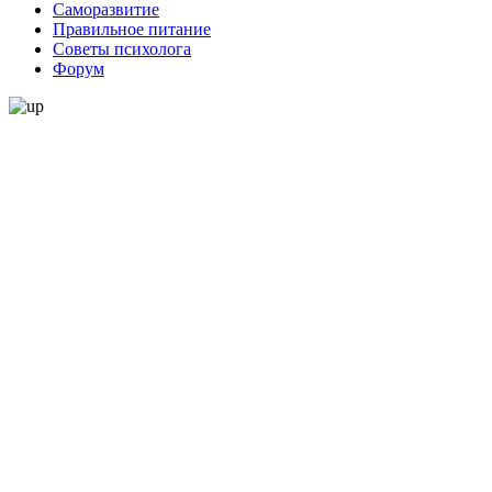
Саморазвитие
Правильное питание
Советы психолога
Форум