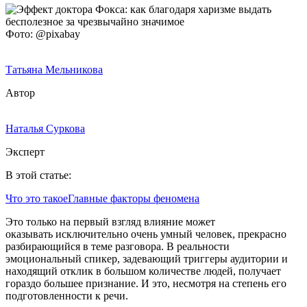
Фото: @pixabay
Татьяна Мельникова
Автор
Наталья Суркова
Эксперт
В этой статье:
Что это такое
Главные факторы феномена
Это только на первый взгляд влияние может
оказывать исключительно очень умный человек, прекрасно
разбирающийся в теме разговора. В реальности
эмоциональный спикер, задевающий триггеры аудитории и
находящий отклик в большом количестве людей, получает
гораздо большее признание. И это, несмотря на степень его
подготовленности к речи.