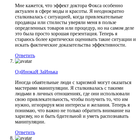
Мне кажется, что эффект доктора Фокса особенно
актуален в сфере моды и красоты. Я неоднократно
сталкивалась с ситуацией, когда привлекательные
продавцы или стилисты уверяли меня в пользе
определенных товаров или процедур, но на самом деле
это была просто хорошая презентация. Теперь я
стараюсь более критически оценивать такие ситуации и
искать фактические доказательства эффективности.
Ответить
ОдИнокаЯ ЗаИнька
Иногда обаятельные люди с харизмой могут оказаться
мастерами манипуляции. Я сталкивалась с такими
людьми в личных отношениях, где они использовали
свою привлекательность, чтобы получить то, что им
нужно, игнорируя мои интересы и желания. Теперь я
понимаю, что важно не только обратить внимание на
харизму, но и быть бдительной и уметь распознавать
манипуляции.
Ответить