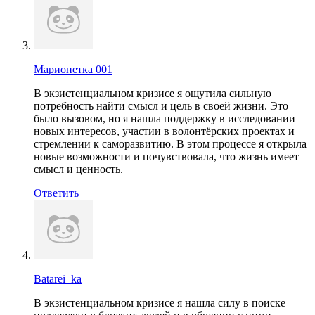
Марионетка 001
В экзистенциальном кризисе я ощутила сильную
потребность найти смысл и цель в своей жизни. Это
было вызовом, но я нашла поддержку в исследовании
новых интересов, участии в волонтёрских проектах и
стремлении к саморазвитию. В этом процессе я открыла
новые возможности и почувствовала, что жизнь имеет
смысл и ценность.
Ответить
Batarei_ka
В экзистенциальном кризисе я нашла силу в поиске