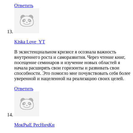
Ответить
Kiska Love_YT
В экзистенциальном кризисе я осознала важность
внутреннего роста и саморазвития. Через чтение книг,
посещение семинаров и изучение новых областей я
начала расширять свои горизонты и развивать свои
способности. Это помогло мне почувствовать себя более
уверенной и нацеленной на реализацию своих целей.
Ответить
МокРыЕ РесНичКи