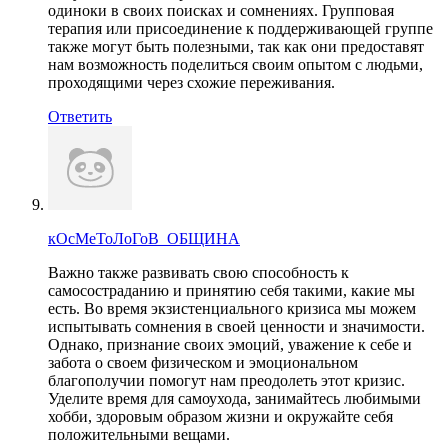
одиноки в своих поисках и сомнениях. Групповая
терапия или присоединение к поддерживающей группе
также могут быть полезными, так как они предоставят
нам возможность поделиться своим опытом с людьми,
проходящими через схожие переживания.
Ответить
кОсМеТоЛоГоВ_ОБЩИНА
Важно также развивать свою способность к
самосостраданию и принятию себя такими, какие мы
есть. Во время экзистенциального кризиса мы можем
испытывать сомнения в своей ценности и значимости.
Однако, признание своих эмоций, уважение к себе и
забота о своем физическом и эмоциональном
благополучии помогут нам преодолеть этот кризис.
Уделите время для самоухода, занимайтесь любимыми
хобби, здоровым образом жизни и окружайте себя
положительными вещами.