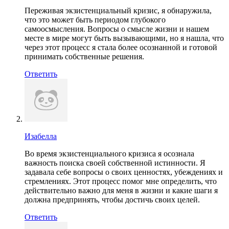
Переживая экзистенциальный кризис, я обнаружила,
что это может быть периодом глубокого
самоосмысления. Вопросы о смысле жизни и нашем
месте в мире могут быть вызывающими, но я нашла, что
через этот процесс я стала более осознанной и готовой
принимать собственные решения.
Ответить
Изабелла
Во время экзистенциального кризиса я осознала
важность поиска своей собственной истинности. Я
задавала себе вопросы о своих ценностях, убеждениях и
стремлениях. Этот процесс помог мне определить, что
действительно важно для меня в жизни и какие шаги я
должна предпринять, чтобы достичь своих целей.
Ответить