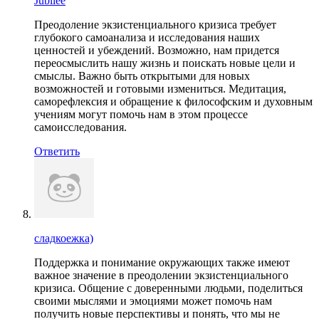
Jubilee
Преодоление экзистенциального кризиса требует
глубокого самоанализа и исследования наших
ценностей и убеждений. Возможно, нам придется
переосмыслить нашу жизнь и поискать новые цели и
смыслы. Важно быть открытыми для новых
возможностей и готовыми измениться. Медитация,
саморефлексия и обращение к философским и духовным
учениям могут помочь нам в этом процессе
самоисследования.
Ответить
сладкоежка)
Поддержка и понимание окружающих также имеют
важное значение в преодолении экзистенциального
кризиса. Общение с доверенными людьми, поделиться
своими мыслями и эмоциями может помочь нам
получить новые перспективы и понять, что мы не