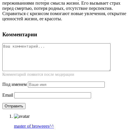
переживаниями потери смысла жизни. Его вызывает страх
перед смертью, потеря родных, отсутствие перспектив.
Справиться с кризисом помогают новые увлечения, открытие
ценностей жизни, ее красоты.
Комментарии
Комментарий появится после модерации
Под именем
Email
master of broweees^^