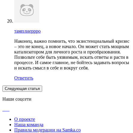
тамплиеррро
Наконец, важно помнить, что экзистенциальный кризис
– это не конец, а новое начало. Он может стать мощным
катализатором для личного роста и преобразования.
Позвольте себе быть уязвимым, искать ответы и расти в
процессе. И самое главное, не бойтесь задавать вопросы
и искать смысл в себе и вокруг себя.
Ответить
Следующая статья
Наши соцсети
О проекте
Наша команда
Правила модерации на Samka.co