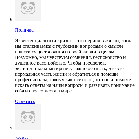
Поличка
Экзистенциальный кризис – это период в жизни, когда
мы сталкиваемся с глубокими вопросами о смысле
нашего существования и своей жизни в целом.
Возможно, мы чувствуем сомнения, беспокойство и
душевное расстройство. Чтобы преодолеть
экзистенциальный кризис, важно осознать, что это
нормальная часть жизни и обратиться к помощи
профессионала, такому как психолог, который поможет
искать ответы на наши вопросы и развивать понимание
себя и своего места в мире.
Ответить