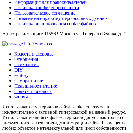
Информация для правообладателей
Политика конфиденциальности
Пользовательское соглашение
Согласие на обработку персональных данных
Политика использования cookie-файлов
Адрес регистрации: 115563 Москва ул. Генерала Белова, д. 7
info@samka.co
Красота и здоровье
Отношения
Психология
DIY
ееStory
Саморазвитие
Правильное питание
Советы психолога
Форум
Использование материалов сайта samka.co возможно
исключительно с активной гиперссылкой на данный ресурс.
Использование любых фотоматериалов допустимо только с
письменного разрешения администрации сайта. Размещение
любых объектов интеллектуальной или иной собственности