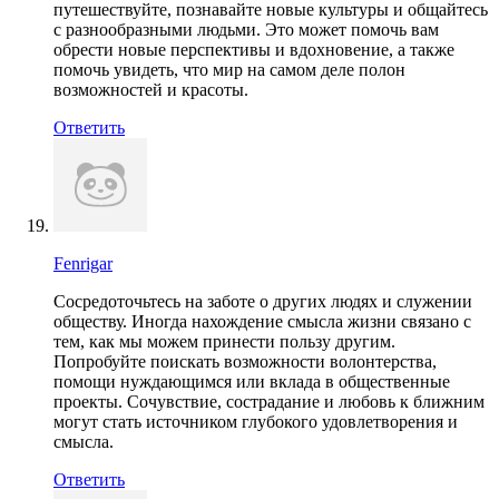
путешествуйте, познавайте новые культуры и общайтесь
с разнообразными людьми. Это может помочь вам
обрести новые перспективы и вдохновение, а также
помочь увидеть, что мир на самом деле полон
возможностей и красоты.
Ответить
Fenrigar
Сосредоточьтесь на заботе о других людях и служении
обществу. Иногда нахождение смысла жизни связано с
тем, как мы можем принести пользу другим.
Попробуйте поискать возможности волонтерства,
помощи нуждающимся или вклада в общественные
проекты. Сочувствие, сострадание и любовь к ближним
могут стать источником глубокого удовлетворения и
смысла.
Ответить