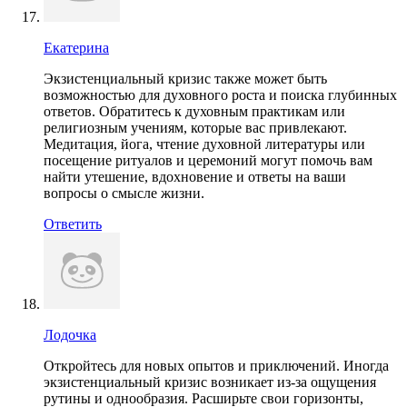
Екатерина
Экзистенциальный кризис также может быть
возможностью для духовного роста и поиска глубинных
ответов. Обратитесь к духовным практикам или
религиозным учениям, которые вас привлекают.
Медитация, йога, чтение духовной литературы или
посещение ритуалов и церемоний могут помочь вам
найти утешение, вдохновение и ответы на ваши
вопросы о смысле жизни.
Ответить
Лодочка
Откройтесь для новых опытов и приключений. Иногда
экзистенциальный кризис возникает из-за ощущения
рутины и однообразия. Расширьте свои горизонты,