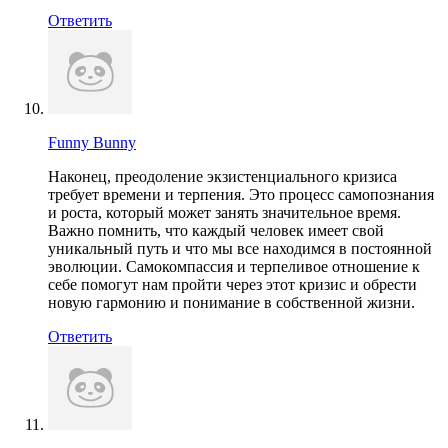
Ответить
Funny Bunny
Наконец, преодоление экзистенциального кризиса
требует времени и терпения. Это процесс самопознания
и роста, который может занять значительное время.
Важно помнить, что каждый человек имеет свой
уникальный путь и что мы все находимся в постоянной
эволюции. Самокомпассия и терпеливое отношение к
себе помогут нам пройти через этот кризис и обрести
новую гармонию и понимание в собственной жизни.
Ответить