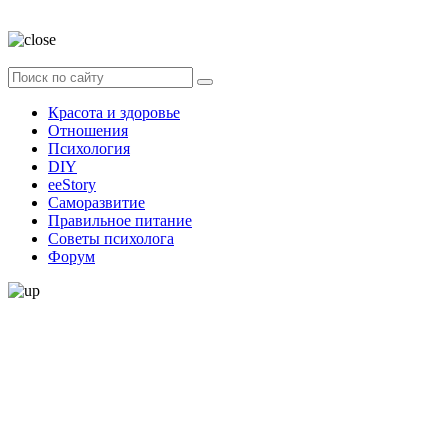
данных
Красота и здоровье
Отношения
Психология
DIY
ееStory
Саморазвитие
Правильное питание
Советы психолога
Форум