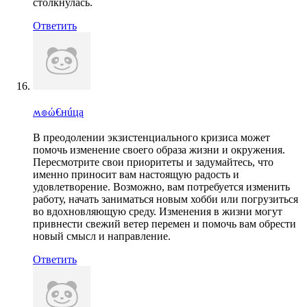
столкнулась.
Ответить
ʍ๏ώ€нúцą
В преодолении экзистенциального кризиса может
помочь изменение своего образа жизни и окружения.
Пересмотрите свои приоритеты и задумайтесь, что
именно приносит вам настоящую радость и
удовлетворение. Возможно, вам потребуется изменить
работу, начать заниматься новым хобби или погрузиться
во вдохновляющую среду. Изменения в жизни могут
привнести свежий ветер перемен и помочь вам обрести
новый смысл и направление.
Ответить