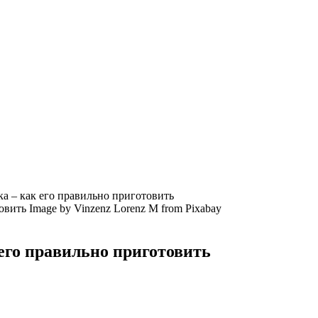
а – как его правильно приготовить
Image by Vinzenz Lorenz M from Pixabay
его правильно приготовить