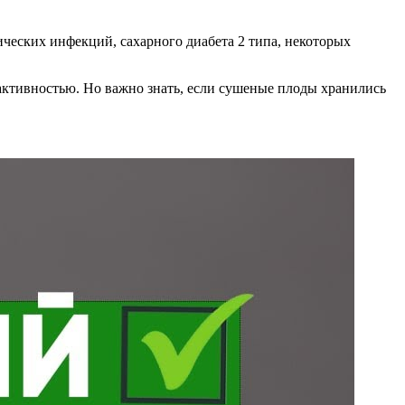
ческих инфекций, сахарного диабета 2 типа, некоторых
активностью. Но важно знать, если сушеные плоды хранились