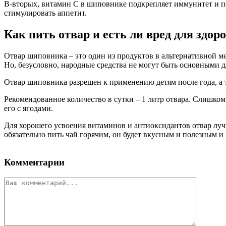
В-вторых, витамин С в шиповнике подкрепляет иммунитет и по
стимулировать аппетит.
Как пить отвар и есть ли вред для здор
Отвар шиповника – это один из продуктов в альтернативной ме
Но, безусловно, народные средства не могут быть основными д
Отвар шиповника разрешен к применению детям после года, 
Рекомендованное количество в сутки – 1 литр отвара. Слишком
его с ягодами.
Для хорошего усвоения витаминов и антиоксидантов отвар луч
обязательно пить чай горячим, он будет вкусным и полезным и
Комментарии