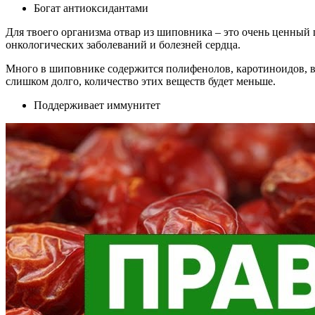
Богат антиоксидантами
Для твоего организма отвар из шиповника – это очень ценный
онкологических заболеваний и болезней сердца.
Много в шиповнике содержится полифенолов, каротиноидов, ви
слишком долго, количество этих веществ будет меньше.
Поддерживает иммунитет