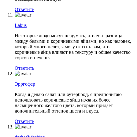
Ответить
Lakus
Некоторые люди могут не думать, что есть разница
между белыми и коричневыми яйцами, но как человек,
который много печет, я могу сказать вам, что
коричневые яйца влияют на текстуру и общее качество
тортов и печенья.
Ответить
Эрргофер
Когда я делаю салат или бутерброд, я предпочитаю
использовать коричневые яйца из-за их более
насыщенного желтого цвета, который придает
дополнительный оттенок цвета и вкуса.
Ответить