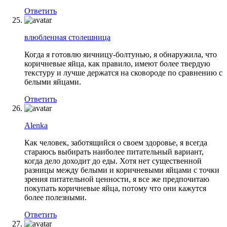
Ответить
влюбленная столешница
Когда я готовлю яичницу-болтунью, я обнаружила, что
коричневые яйца, как правило, имеют более твердую
текстуру и лучше держатся на сковороде по сравнению с
белыми яйцами.
Ответить
Alenka
Как человек, заботящийся о своем здоровье, я всегда
стараюсь выбирать наиболее питательный вариант,
когда дело доходит до еды. Хотя нет существенной
разницы между белыми и коричневыми яйцами с точки
зрения питательной ценности, я все же предпочитаю
покупать коричневые яйца, потому что они кажутся
более полезными.
Ответить