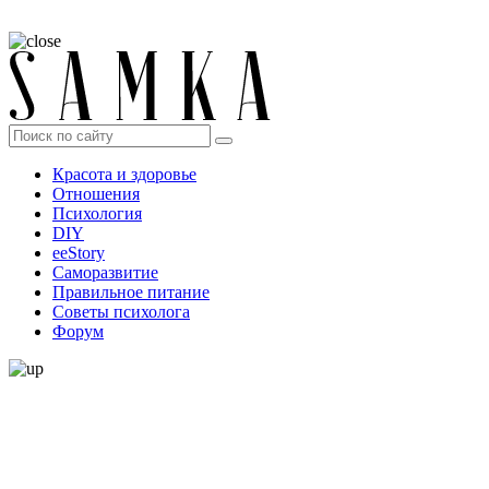
данных
Красота и здоровье
Отношения
Психология
DIY
ееStory
Саморазвитие
Правильное питание
Советы психолога
Форум