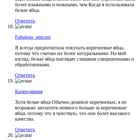
более влажными и нежными, чем Когда я использовала
белые яйца.
Ответить
Fabulous_unicorn
Я всегда предпочитала покупать коричневые яйца,
потому что считаю их более натуральными. На мой
взгляд, белые яйца выглядят слишком совершенными и
обработанными.
Ответить
Календарная
Хотя белые яйца Обычно дешевле коричневых, я не
возражаю заплатить немного больше за коричневые
яйца, потому что я чувствую, что они более высокого
качества.
Ответить