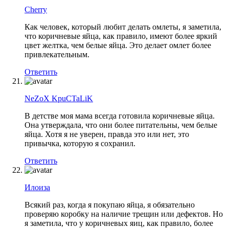
Cherry
Как человек, который любит делать омлеты, я заметила,
что коричневые яйца, как правило, имеют более яркий
цвет желтка, чем белые яйца. Это делает омлет более
привлекательным.
Ответить
NeZoX KpuCTaLiK
В детстве моя мама всегда готовила коричневые яйца.
Она утверждала, что они более питательны, чем белые
яйца. Хотя я не уверен, правда это или нет, это
привычка, которую я сохранил.
Ответить
Илоиза
Всякий раз, когда я покупаю яйца, я обязательно
проверяю коробку на наличие трещин или дефектов. Но
я заметила, что у коричневых яиц, как правило, более