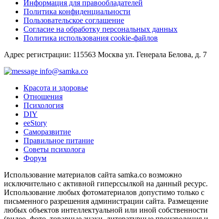
Информация для правообладателей
Политика конфиденциальности
Пользовательское соглашение
Согласие на обработку персональных данных
Политика использования cookie-файлов
Адрес регистрации: 115563 Москва ул. Генерала Белова, д. 7
info@samka.co
Красота и здоровье
Отношения
Психология
DIY
ееStory
Саморазвитие
Правильное питание
Советы психолога
Форум
Использование материалов сайта samka.co возможно
исключительно с активной гиперссылкой на данный ресурс.
Использование любых фотоматериалов допустимо только с
письменного разрешения администрации сайта. Размещение
любых объектов интеллектуальной или иной собственности
(видео, фото, товарные знаки, литературные произведения и