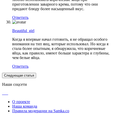
приготовлении заварного крема, потому что они
придают блюду более насыщенный вкус.
Ответить
Beautiful_girl
Когда я впервые начал готовить, я не обращал особого
внимания на тип яиц, которые использовал. Но когда я
стала более опытным, я обнаружила, что коричневые
яйца, как правило, имеют больше характера и глубины,
чем белые яйца.
Ответить
Следующая статья
Наши соцсети
О проекте
Наша команда
Правила модерации на Samka.co