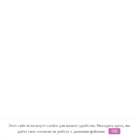
Этот сайт использует cookie для вашего удобства. Находясь здесь, вы
даёте свое согласие на работу с данными файлами.
ОК