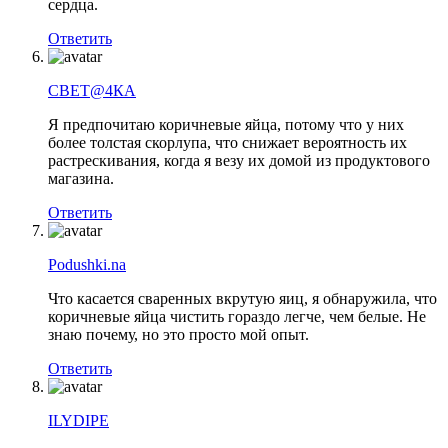
сердца.
Ответить
СВЕТ@4КА
Я предпочитаю коричневые яйца, потому что у них
более толстая скорлупа, что снижает вероятность их
растрескивания, когда я везу их домой из продуктового
магазина.
Ответить
Podushki.na
Что касается сваренных вкрутую яиц, я обнаружила, что
коричневые яйца чистить гораздо легче, чем белые. Не
знаю почему, но это просто мой опыт.
Ответить
ILYDIPE