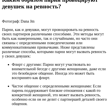
девушек на ревность?
Фотограф: Dana Jm
Парни, как и девушки, могут провоцировать на ревность
своих партнеров различными способами. Эти методы могут
быть как намеренными, так и случайными, но часто они
связаны с определенными поведенческими или
коммуникативными привычками. Ниже представлены
различные способы, которыми парни могут вызвать ревность
у своих девушек:
Флирт с другими: Парни могут участвовать во
внимательной беседе с другими женщинами, даже если
это безобидное общение. Иногда это может быть
воспринято как флирт.
Частое общение с определенными женщинами: Если
парень поддерживает близкие отношения с какой-то
конкретной женщиной, это может вызвать ревность,
особенно если он не делит с партнершей деталей своего
общения.