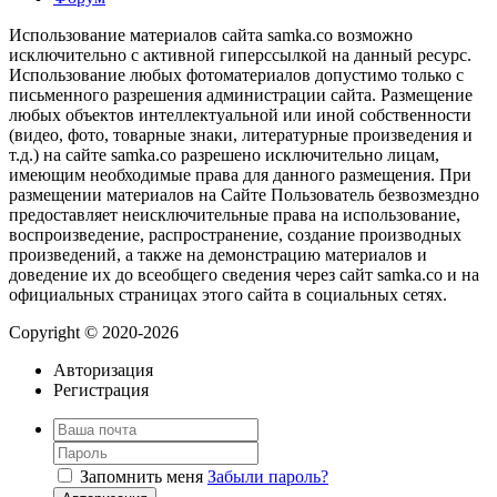
Использование материалов сайта samka.co возможно
исключительно с активной гиперссылкой на данный ресурс.
Использование любых фотоматериалов допустимо только с
письменного разрешения администрации сайта. Размещение
любых объектов интеллектуальной или иной собственности
(видео, фото, товарные знаки, литературные произведения и
т.д.) на сайте samka.co разрешено исключительно лицам,
имеющим необходимые права для данного размещения. При
размещении материалов на Сайте Пользователь безвозмездно
предоставляет неисключительные права на использование,
воспроизведение, распространение, создание производных
произведений, а также на демонстрацию материалов и
доведение их до всеобщего сведения через сайт samka.co и на
официальных страницах этого сайта в социальных сетях.
Copyright © 2020-2026
Авторизация
Регистрация
Запомнить меня
Забыли пароль?