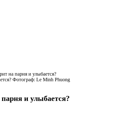
ит на парня и улыбается?
Фотограф: Le Minh Phuong
 парня и улыбается?