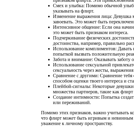
признаком флирта. Эти прикосновени
Смех и улыбка: Помимо обычной улыбк
указывать на флирт.
Изменение выражения лица: Девушка м
завоевать. Это может быть переключен
Интенсивное общение: Если она начина
это может быть признаком интереса.
Подчеркивание физических достоинств
достоинства, например, правильно рас
Использование комплиментов: Давать 
попыткой вызвать положительную реа
Забота и внимание: Оказывать заботу 
Использование сексуальной привлекат
сексуальность через жесты, выражения
Сравнение с другими: Сравнение тебя
способом оценки твоего интереса и ста
Плейбой-сигналы: Некоторые девушки
множества партнеров, такие как флирт
Создание интимности: Попытка создат
или переживаний.
Помимо этих признаков, важно учитывать к
что флирт может быть игривым и невинным 
уважение к личному пространству.