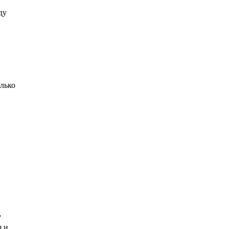
ду
олько
”
я и