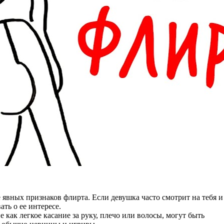
 явных признаков флирта. Если девушка часто смотрит на тебя и
ать о ее интересе.
 как легкое касание за руку, плечо или волосы, могут быть