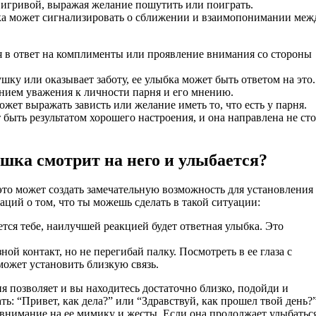
 игривой, выражая желание пошутить или поиграть.
а может сигнализировать о сближении и взаимопонимании меж
 в ответ на комплименты или проявление внимания со стороны
ушку или оказывает заботу, ее улыбка может быть ответом на это.
нием уважения к личности парня и его мнению.
жет выражать зависть или желание иметь то, что есть у парня.
быть результатом хорошего настроения, и она направлена не ст
ушка смотрит на него и улыбается?
 это может создать замечательную возможность для установления
аций о том, что ты можешь сделать в такой ситуации:
тся тебе, наилучшей реакцией будет ответная улыбка. Это
ой контакт, но не перегибай палку. Посмотреть в ее глаза с
ожет установить близкую связь.
я позволяет и вы находитесь достаточно близко, подойди и
ь: “Привет, как дела?” или “Здравствуй, как прошел твой день?
 внимание на ее мимику и жесты. Если она продолжает улыбатьс