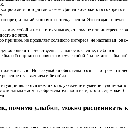
к.
вопросами и историями о себе. Дай ей возможность говорить и
м.
оворит, и пытайся понять ее точку зрения. Это создаст впечатл
 самим собой и не пытаться выглядеть лучше или интереснее, ч
ность ценятся.
бо причине, не проявляет большого интереса, не настаивай. Уваж
дет хорошо и ты чувствуешь взаимное влечение, не бойся
е было бы приятно провести время с тобой. Ты не хотела бы пой
ет положительно. Не все улыбки обязательно означают романтиче
е решение с уважением и без обид.
ситуации являются вежливость, уважение и умение чувствовать
с открытым умом и доброжелательностью, и, кто знает, может бы
ече.
ек, помимо улыбки, можно расценивать 
вия, направленная на выражение романтического или сексуальн