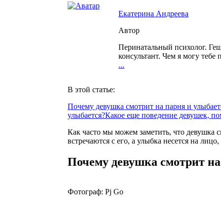
Екатерина Андреева
Автор
Перинатальный психолог. Геш
консультант. Чем я могу тебе 
...
В этой статье:
Почему девушка смотрит на парня и улыбает
улыбается?
Какое еще поведение девушек, п
Как часто мы можем заметить, что девушка с
встречаются с его, а улыбка несется на лицо
Почему девушка смотрит на
Фотограф: Pj Go