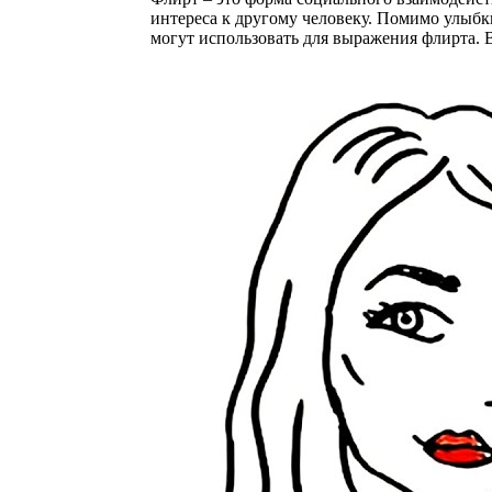
интереса к другому человеку. Помимо улыбк
могут использовать для выражения флирта. В