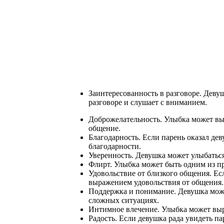
Заинтересованность в разговоре. Девуш
разговоре и слушает с вниманием.
Доброжелательность. Улыбка может вы
общение.
Благодарность. Если парень оказал де
благодарности.
Уверенность. Девушка может улыбаться
Флирт. Улыбка может быть одним из п
Удовольствие от близкого общения. Ес
выражением удовольствия от общения.
Поддержка и понимание. Девушка може
сложных ситуациях.
Интимное влечение. Улыбка может выра
Радость. Если девушка рада увидеть п