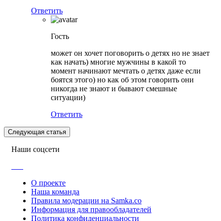
Ответить
Гость
может он хочет поговорить о детях но не знает
как начать) многие мужчины в какой то
момент начинают мечтать о детях даже если
боятся этого) но как об этом говорить они
никогда не знают и бывают смешные
ситуации)
Ответить
Следующая статья
Наши соцсети
О проекте
Наша команда
Правила модерации на Samka.co
Информация для правообладателей
Политика конфиденциальности