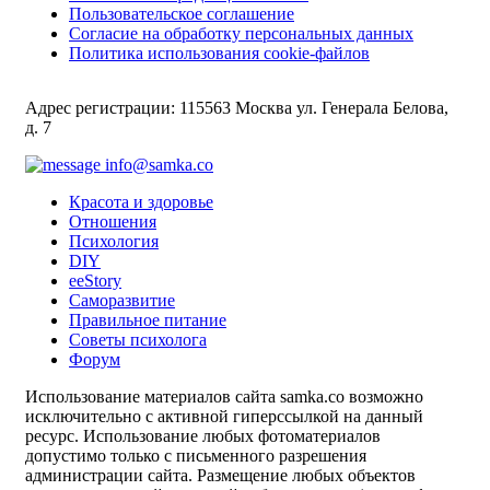
Пользовательское соглашение
Согласие на обработку персональных данных
Политика использования cookie-файлов
Адрес регистрации: 115563 Москва ул. Генерала Белова,
д. 7
info@samka.co
Красота и здоровье
Отношения
Психология
DIY
ееStory
Саморазвитие
Правильное питание
Советы психолога
Форум
Использование материалов сайта samka.co возможно
исключительно с активной гиперссылкой на данный
ресурс. Использование любых фотоматериалов
допустимо только с письменного разрешения
администрации сайта. Размещение любых объектов