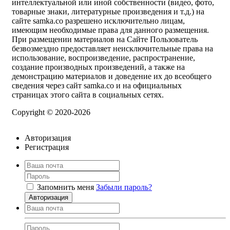
интеллектуальной или иной собственности (видео, фото,
товарные знаки, литературные произведения и т.д.) на
сайте samka.co разрешено исключительно лицам,
имеющим необходимые права для данного размещения.
При размещении материалов на Сайте Пользователь
безвозмездно предоставляет неисключительные права на
использование, воспроизведение, распространение,
создание производных произведений, а также на
демонстрацию материалов и доведение их до всеобщего
сведения через сайт samka.co и на официальных
страницах этого сайта в социальных сетях.
Copyright © 2020-2026
Авторизация
Регистрация
Запомнить меня
Забыли пароль?
Авторизация