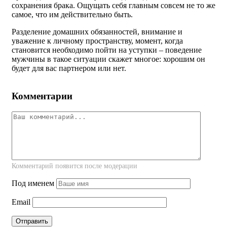
сохранения брака. Ощущать себя главным совсем не то же
самое, что им действительно быть.
Разделение домашних обязанностей, внимание и
уважение к личному пространству, момент, когда
становится необходимо пойти на уступки – поведение
мужчины в такое ситуации скажет многое: хорошим он
будет для вас партнером или нет.
Комментарии
Комментарий появится после модерации
Под именем
Email