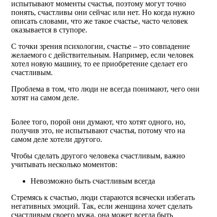
испытывают моменты счастья, поэтому могут точно
понять, счастливы они сейчас или нет. Но когда нужно
описать словами, что же такое счастье, часто человек
оказывается в ступоре.
С точки зрения психологии, счастье – это совпадение
желаемого с действительным. Например, если человек
хотел новую машину, то ее приобретение сделает его
счастливым.
Проблема в том, что люди не всегда понимают, чего они
хотят на самом деле.
Более того, порой они думают, что хотят одного, но,
получив это, не испытывают счастья, потому что на
самом деле хотели другого.
Чтобы сделать другого человека счастливым, важно
учитывать несколько моментов:
Невозможно быть счастливым всегда
Стремясь к счастью, люди стараются всячески избегать
негативных эмоций. Так, если женщина хочет сделать
счастливым своего мужа, она может всегда быть