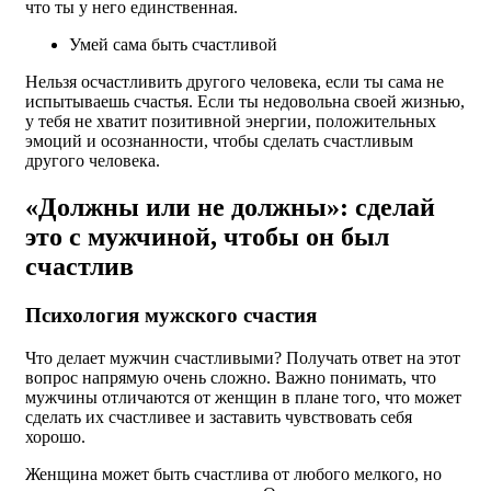
что ты у него единственная.
Умей сама быть счастливой
Нельзя осчастливить другого человека, если ты сама не
испытываешь счастья. Если ты недовольна своей жизнью,
у тебя не хватит позитивной энергии, положительных
эмоций и осознанности, чтобы сделать счастливым
другого человека.
«Должны или не должны»: сделай
это с мужчиной, чтобы он был
счастлив
Психология мужского счастия
Что делает мужчин счастливыми? Получать ответ на этот
вопрос напрямую очень сложно. Важно понимать, что
мужчины отличаются от женщин в плане того, что может
сделать их счастливее и заставить чувствовать себя
хорошо.
Женщина может быть счастлива от любого мелкого, но