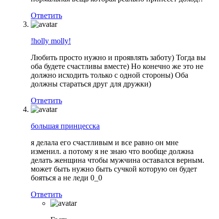
Ответить
!holly molly!
Любить просто нужно и проявлять заботу) Тогда вы
оба будете счастливы вместе) Но конечно же это не
должно исходить только с одной стороны) Оба
должны стараться друг для дружки)
Ответить
большая принцесска
я делала его счастливым и все равно он мне
изменил. а потому я не знаю что вообще должна
делать женщина чтобы мужчина оставался верным.
может быть нужно быть сучкой которую он будет
бояться а не леди 0_0
Ответить