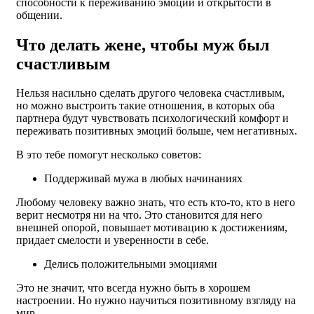
способности к переживанию эмоций и открытости в
общении.
Что делать жене, чтобы муж был
счастливым
Нельзя насильно сделать другого человека счастливым,
но можно выстроить такие отношения, в которых оба
партнера будут чувствовать психологический комфорт и
переживать позитивных эмоций больше, чем негативных.
В это тебе помогут несколько советов:
Поддерживай мужа в любых начинаниях
Любому человеку важно знать, что есть кто-то, кто в него
верит несмотря ни на что. Это становится для него
внешней опорой, повышает мотивацию к достижениям,
придает смелости и уверенности в себе.
Делись положительными эмоциями
Это не значит, что всегда нужно быть в хорошем
настроении. Но нужно научиться позитивному взгляду на
мир.