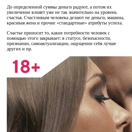
До определенной суммы деньги радуют, а потом их
увеличение влияет уже не так значительно на уровень
счастья. Счастливым человека делают не деньги, машина,
красивая жена и прочие «стандартные» атрибуты успеха.
Счастье приносит то, какие потребности человек с
помощью этого закрывает: в статусе, безопасности,
признании, самоактуализации, ощущении себя лучше
других и пр.