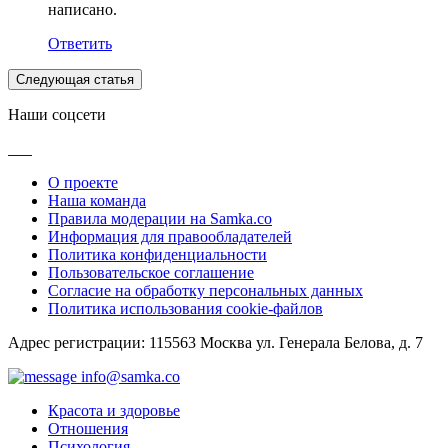
написано.
Ответить
Следующая статья
Наши соцсети
О проекте
Наша команда
Правила модерации на Samka.co
Информация для правообладателей
Политика конфиденциальности
Пользовательское соглашение
Согласие на обработку персональных данных
Политика использования cookie-файлов
Адрес регистрации: 115563 Москва ул. Генерала Белова, д. 7
info@samka.co
Красота и здоровье
Отношения
Психология