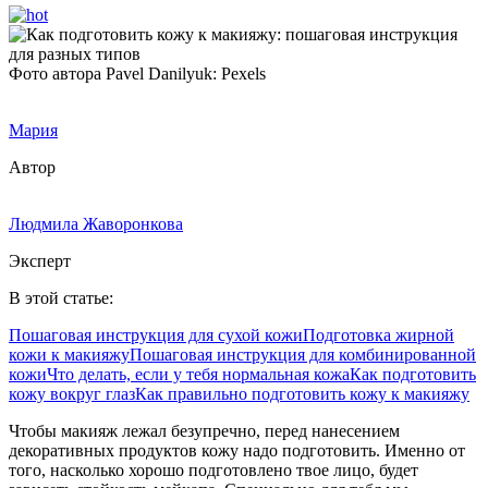
Фото автора Pavel Danilyuk: Pexels
Мария
Автор
Людмила Жаворонкова
Эксперт
В этой статье:
Пошаговая инструкция для сухой кожи
Подготовка жирной
кожи к макияжу
Пошаговая инструкция для комбинированной
кожи
Что делать, если у тебя нормальная кожа
Как подготовить
кожу вокруг глаз
Как правильно подготовить кожу к макияжу
Чтобы макияж лежал безупречно, перед нанесением
декоративных продуктов кожу надо подготовить. Именно от
того, насколько хорошо подготовлено твое лицо, будет