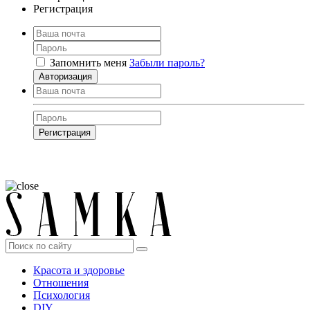
Регистрация
Запомнить меня
Забыли пароль?
Авторизация
Регистрация
Нажимая на кнопку, вы даёте
согласие на обработку своих персональных
данных
Красота и здоровье
Отношения
Психология
DIY