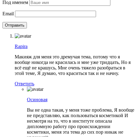
Под именем
Email
Rapira
Макияж для меня это дремучая тема, потому что я
вообще никогда не красилась и мне уже тридцать, Но я
всё ещё не крашусь, Мне очень тяжело разобраться в
этой теме, Я думаю, что краситься так и не начну.
Ответить
Осиновая
Вы не одна такая, у меня тоже проблема, Я вообще
не представляю, как пользоваться косметикой И
несмотря на то, что в институте описала
дипломную работу про происхождении
косметики, меня эта тема до сих пор никак не