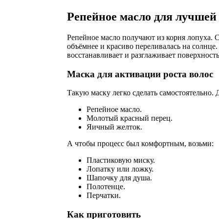
Репейное масло для лучшей
Репейное масло получают из корня лопуха. С
объёмнее и красиво переливалась на солнце.
восстанавливает и разглаживает поверхность
Маска для активации роста волос
Такую маску легко сделать самостоятельно. 
Репейное масло.
Молотый красный перец.
Яичный желток.
А чтобы процесс был комфортным, возьми:
Пластиковую миску.
Лопатку или ложку.
Шапочку для душа.
Полотенце.
Перчатки.
Как приготовить