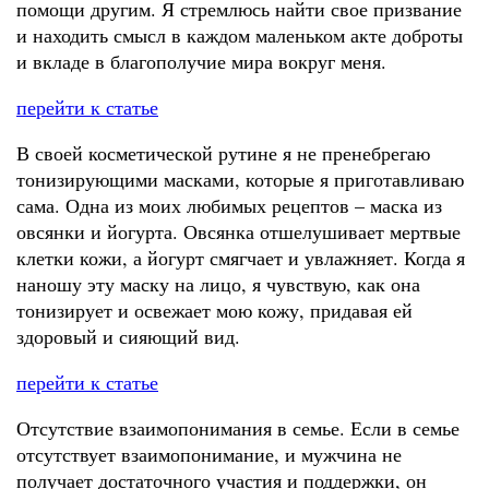
помощи другим. Я стремлюсь найти свое призвание
и находить смысл в каждом маленьком акте доброты
и вкладе в благополучие мира вокруг меня.
перейти к статье
В своей косметической рутине я не пренебрегаю
тонизирующими масками, которые я приготавливаю
сама. Одна из моих любимых рецептов – маска из
овсянки и йогурта. Овсянка отшелушивает мертвые
клетки кожи, а йогурт смягчает и увлажняет. Когда я
наношу эту маску на лицо, я чувствую, как она
тонизирует и освежает мою кожу, придавая ей
здоровый и сияющий вид.
перейти к статье
Отсутствие взаимопонимания в семье. Если в семье
отсутствует взаимопонимание, и мужчина не
получает достаточного участия и поддержки, он