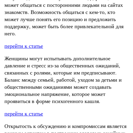
может общаться с посторонними людьми на сайтах
знакомств. Возможность общаться с кем-то, кто
может лучше понять его позицию и предложить
поддержку, может быть более привлекательной для
него.
перейти к статье
Женщины могут испытывать дополнительное
давление и стресс из-за общественных ожиданий,
связанных с ролями, которые им предписывают.
Баланс между семьей, работой, уходом за детьми и
общественными ожиданиями может создавать
эмоциональное напряжение, которое может
проявиться в форме психогенного кашля.
перейти к статье
Открытость к обсуждению и компромиссам является