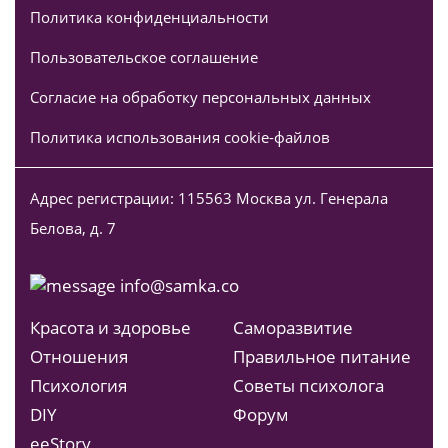
Политика конфиденциальности
Пользовательское соглашение
Согласие на обработку персональных данных
Политика использования cookie-файлов
Адрес регистрации: 115563 Москва ул. Генерала
Белова, д. 7
info@samka.co
Красота и здоровье
Саморазвитие
Отношения
Правильное питание
Психология
Советы психолога
DIY
Форум
ееStory