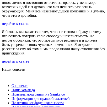
ноют, лично я постоянно от всего загораюсь, у меня море
всяческих идей и я думаю, что моя цель это развлекать
окружающих. Меня все называют душой компании и я думаю,
что я этого достойна.
перейти к статье
Я боялась высказаться о том, что я не готова к браку, потому
что боялась потерять свою свободу и независимость. Но
потом я осознала, что это мое личное решение и я должна
быть уверена в своих чувствах и желаниях. Я открыто
рассказала ему об этом и мы продолжили нашу отношения без
принуждения.
перейти к статье
Наши соцсети
О проекте
Наша команда
Правила модерации на Samka.co
Информация для правообладателей
Политика конфиденциальности