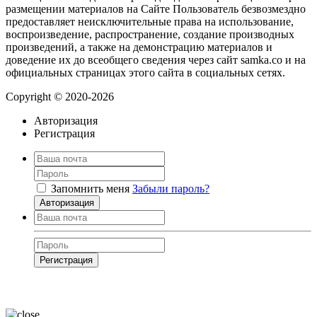
размещении материалов на Сайте Пользователь безвозмездно
предоставляет неисключительные права на использование,
воспроизведение, распространение, создание производных
произведений, а также на демонстрацию материалов и
доведение их до всеобщего сведения через сайт samka.co и на
официальных страницах этого сайта в социальных сетях.
Copyright © 2020-2026
Авторизация
Регистрация
Запомнить меня
Забыли пароль?
Авторизация
Регистрация
Нажимая на кнопку, вы даёте
согласие на обработку своих персональных
данных