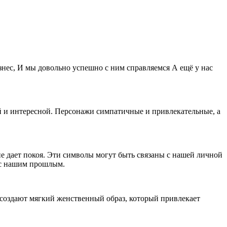
изнес, И мы довольно успешно с ним справляемся А ещё у нас
 и интересной. Персонажи симпатичные и привлекательные, а
е дает покоя. Эти символы могут быть связаны с нашей личной
 с нашим прошлым.
 создают мягкий женственный образ, который привлекает