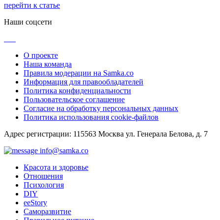
перейти к статье
Наши соцсети
О проекте
Наша команда
Правила модерации на Samka.co
Информация для правообладателей
Политика конфиденциальности
Пользовательское соглашение
Согласие на обработку персональных данных
Политика использования cookie-файлов
Адрес регистрации: 115563 Москва ул. Генерала Белова, д. 7
info@samka.co
Красота и здоровье
Отношения
Психология
DIY
ееStory
Саморазвитие