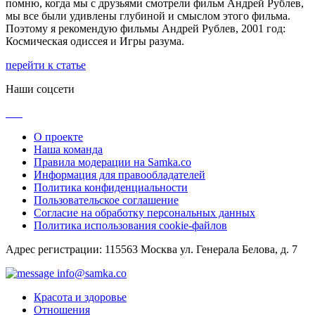
помню, когда мы с друзьями смотрели фильм Андрей Рублев,
мы все были удивлены глубиной и смыслом этого фильма.
Поэтому я рекомендую фильмы Андрей Рублев, 2001 год:
Космическая одиссея и Игры разума.
перейти к статье
Наши соцсети
О проекте
Наша команда
Правила модерации на Samka.co
Информация для правообладателей
Политика конфиденциальности
Пользовательское соглашение
Согласие на обработку персональных данных
Политика использования cookie-файлов
Адрес регистрации: 115563 Москва ул. Генерала Белова, д. 7
info@samka.co
Красота и здоровье
Отношения