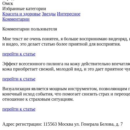
Омск
Избранные категории
Красота и здоровье
Звезды
Интересное
Комментарии
Комментарии пользователя
Мне текст не очень понятен, я больше воспринимаю видеоряд, 
и видео, это делает статью более приятной для восприятия.
перейти к статье
Эффект всесезонного пилинга на кожу действительно впечатляе
кожа приобретает свежий, молодой вид, и это дает приятное чу
перейти к статье
Визуализация является мощным инструментом, позволяющим пе
конечный исход события, что помогает снизить страх и переоц
отношение к страховым ситуациям.
перейти к статье
Адрес регистрации: 115563 Москва ул. Генерала Белова, д. 7