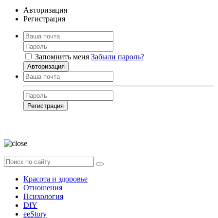
Авторизация
Регистрация
Запомнить меня
Забыли пароль?
Авторизация
Регистрация
Нажимая на кнопку, вы даёте
согласие на обработку своих персональных
данных
Красота и здоровье
Отношения
Психология
DIY
ееStory