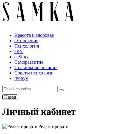
Красота и здоровье
Отношения
Психология
DIY
ееStory
Саморазвитие
Правильное питание
Советы психолога
Форум
Назад
Личный кабинет
Редактировать