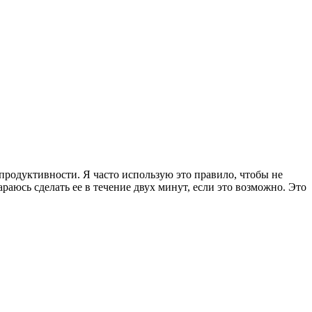
родуктивности. Я часто использую это правило, чтобы не
араюсь сделать ее в течение двух минут, если это возможно. Это