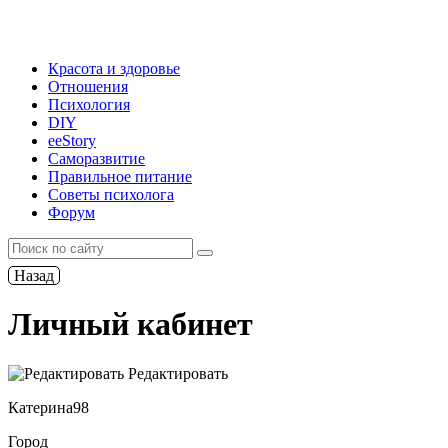
Красота и здоровье
Отношения
Психология
DIY
ееStory
Саморазвитие
Правильное питание
Советы психолога
Форум
Назад
Личный кабинет
Редактировать
Катерина98
Город