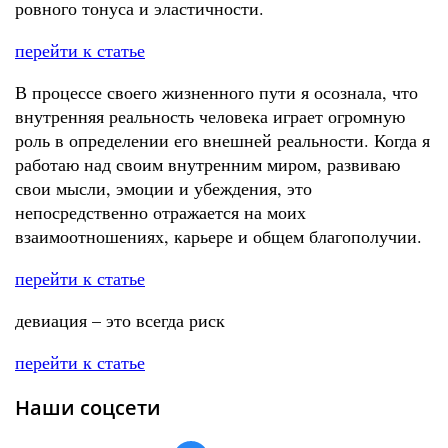
ровного тонуса и эластичности.
перейти к статье
В процессе своего жизненного пути я осознала, что
внутренняя реальность человека играет огромную
роль в определении его внешней реальности. Когда я
работаю над своим внутренним миром, развиваю
свои мысли, эмоции и убеждения, это
непосредственно отражается на моих
взаимоотношениях, карьере и общем благополучии.
перейти к статье
девиация – это всегда риск
перейти к статье
Наши соцсети