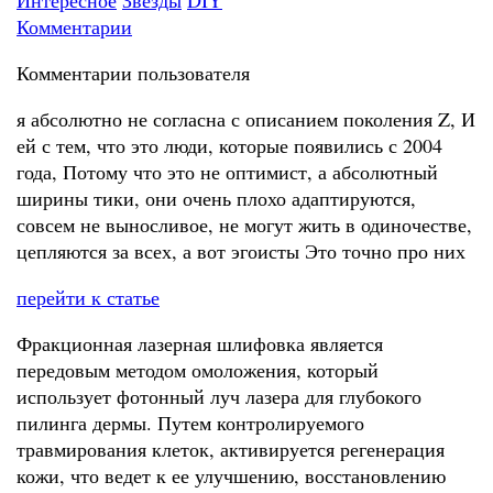
Интересное
Звезды
DIY
Комментарии
Комментарии пользователя
я абсолютно не согласна с описанием поколения Z, И
ей с тем, что это люди, которые появились с 2004
года, Потому что это не оптимист, а абсолютный
ширины тики, они очень плохо адаптируются,
совсем не выносливое, не могут жить в одиночестве,
цепляются за всех, а вот эгоисты Это точно про них
перейти к статье
Фракционная лазерная шлифовка является
передовым методом омоложения, который
использует фотонный луч лазера для глубокого
пилинга дермы. Путем контролируемого
травмирования клеток, активируется регенерация
кожи, что ведет к ее улучшению, восстановлению