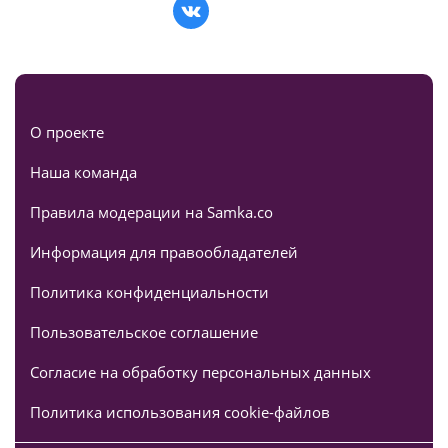
О проекте
Наша команда
Правила модерации на Samka.co
Информация для правообладателей
Политика конфиденциальности
Пользовательское соглашение
Согласие на обработку персональных данных
Политика использования cookie-файлов