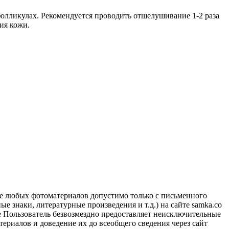
олликулах. Рекомендуется проводить отшелушивание 1-2 раза
ия кожи.
ие любых фотоматериалов допустимо только с письменного
 знаки, литературные произведения и т.д.) на сайте samka.co
 Пользователь безвозмездно предоставляет неисключительные
ериалов и доведение их до всеобщего сведения через сайт