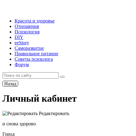
Красота и здоровье
Отношения
Психология
DIY
ееStory
Саморазвитие
Правильное питание
Советы психолога
Форум
Назад
Личный кабинет
Редактировать
и снова здорово
Город