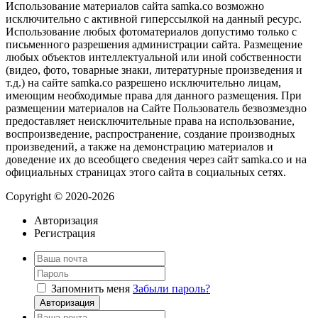
Использование материалов сайта samka.co возможно
исключительно с активной гиперссылкой на данный ресурс.
Использование любых фотоматериалов допустимо только с
письменного разрешения администрации сайта. Размещение
любых объектов интеллектуальной или иной собственности
(видео, фото, товарные знаки, литературные произведения и
т.д.) на сайте samka.co разрешено исключительно лицам,
имеющим необходимые права для данного размещения. При
размещении материалов на Сайте Пользователь безвозмездно
предоставляет неисключительные права на использование,
воспроизведение, распространение, создание производных
произведений, а также на демонстрацию материалов и
доведение их до всеобщего сведения через сайт samka.co и на
официальных страницах этого сайта в социальных сетях.
Copyright © 2020-2026
Авторизация
Регистрация
Запомнить меня
Забыли пароль?
Авторизация