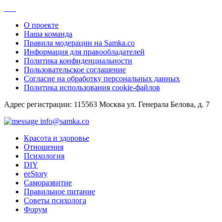
О проекте
Наша команда
Правила модерации на Samka.co
Информация для правообладателей
Политика конфиденциальности
Пользовательское соглашение
Согласие на обработку персональных данных
Политика использования cookie-файлов
Адрес регистрации: 115563 Москва ул. Генерала Белова, д. 7
info@samka.co
Красота и здоровье
Отношения
Психология
DIY
ееStory
Саморазвитие
Правильное питание
Советы психолога
Форум