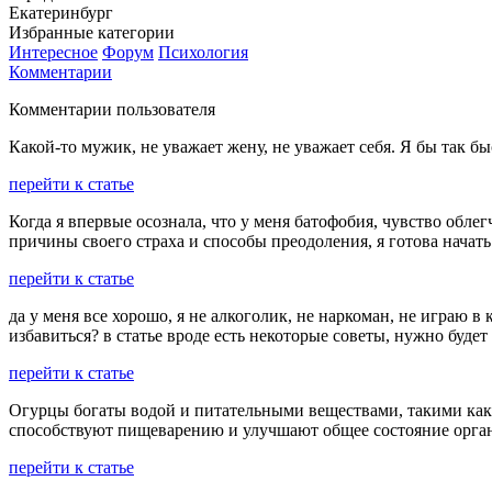
Екатеринбург
Избранные категории
Интересное
Форум
Психология
Комментарии
Комментарии пользователя
Какой-то мужик, не уважает жену, не уважает себя. Я бы так бы
перейти к статье
Когда я впервые осознала, что у меня батофобия, чувство облег
причины своего страха и способы преодоления, я готова начать
перейти к статье
да у меня все хорошо, я не алкоголик, не наркоман, не играю в
избавиться? в статье вроде есть некоторые советы, нужно будет
перейти к статье
Огурцы богаты водой и питательными веществами, такими как
способствуют пищеварению и улучшают общее состояние орга
перейти к статье