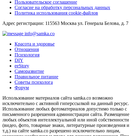
Пользовательское соглашение
Согласие на обработку персональных данных
Политика использования cookie-файлов
Адрес регистрации: 115563 Москва ул. Генерала Белова, д. 7
info@samka.co
Красота и здоровье
Отношения
Психология
DIY
ееStory
Саморазвитие
Правильное питание
Советы психолога
Форум
Использование материалов сайта samka.co возможно
исключительно с активной гиперссылкой на данный ресурс.
Использование любых фотоматериалов допустимо только с
письменного разрешения администрации сайта. Размещение
любых объектов интеллектуальной или иной собственности
(видео, фото, товарные знаки, литературные произведения и
т.д.) на сайте samka.co разрешено исключительно лицам,