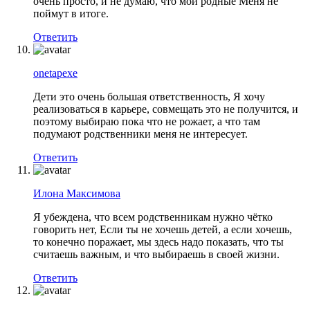
очень просто, и не думаю, что мои родные Меня не
поймут в итоге.
Ответить
onetapexe
Дети это очень большая ответственность, Я хочу
реализоваться в карьере, совмещать это не получится, и
поэтому выбираю пока что не рожает, а что там
подумают родственники меня не интересует.
Ответить
Илона Максимова
Я убеждена, что всем родственникам нужно чётко
говорить нет, Если ты не хочешь детей, а если хочешь,
то конечно поражает, мы здесь надо показать, что ты
считаешь важным, и что выбираешь в своей жизни.
Ответить