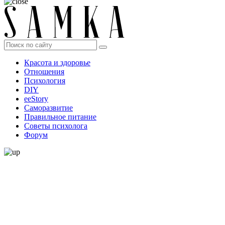
Красота и здоровье
Отношения
Психология
DIY
ееStory
Саморазвитие
Правильное питание
Советы психолога
Форум