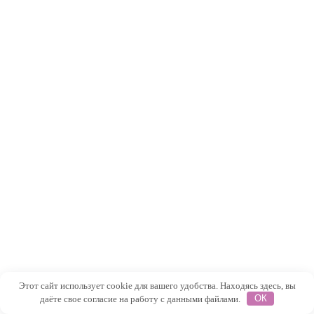
Этот сайт использует cookie для вашего удобства. Находясь здесь, вы
даёте свое согласие на работу с данными файлами.
ОК