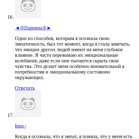
◄♔Царевна♔►
Один из способов, которым я осознала свою
эмпатичность, был тот момент, когда я стала замечать,
что эмоции других людей имеют на меня глубокое
влияние. Я часто переживаю их эмоциональные
колебания, даже если они пытаются скрыть свои
чувства. Это делает меня особенно внимательной к
потребностям и эмоциональному состоянию
окружающих.
Ответить
Inna /
Когда я осознала, что я эмпат, я поняла, что у меня есть