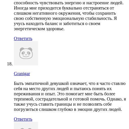
способность чувствовать энергию и настроение людей.
Иногда мне приходится буквально отстраняться от
слишком негативного окружения, чтобы сохранить
свою собственную эмоциональную стабильность. Я
учусь находить баланс и заботиться о своем
энергетическом здоровье.
Ответить
Granigar
Быть эмпатичной девушкой означает, что я часто ставлю
себя на место других людей и пытаюсь понять их
переживания и опыт. Это помогает мне быть более
терпимой, сострадательной и готовой помочь. Однако, я
также учусь ставить границы и не позволять себе
погрузиться слишком глубоко в эмоции других людей.
Ответить