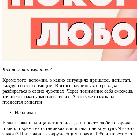
Как развить эмпатию?
Кроме того, вспомни, в каких ситуациях пришлось испытать
каждую из этих эмоций. В итоге научишься на раз-два
разбираться в своих чувствах. Через понимание себя сможешь
точнее отражать эмоции других. А это уже шажок на
пъедестал эмпатии.
Наблюдай
Если ты жительница мегаполиса, да и просто любого города,
проводи время на остановках или в такси не впустую. Что это
значит? Приглядись к окружающим людям. Тебе интересно, о