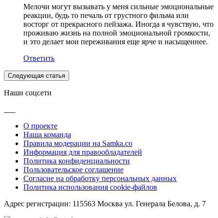
Мелочи могут вызывать у меня сильные эмоциональные
реакции, будь то печаль от грустного фильма или
восторг от прекрасного пейзажа. Иногда я чувствую, что
проживаю жизнь на полной эмоциональной громкости,
и это делает мои переживания еще ярче и насыщеннее.
Ответить
Следующая статья
Наши соцсети
О проекте
Наша команда
Правила модерации на Samka.co
Информация для правообладателей
Политика конфиденциальности
Пользовательское соглашение
Согласие на обработку персональных данных
Политика использования cookie-файлов
Адрес регистрации: 115563 Москва ул. Генерала Белова, д. 7