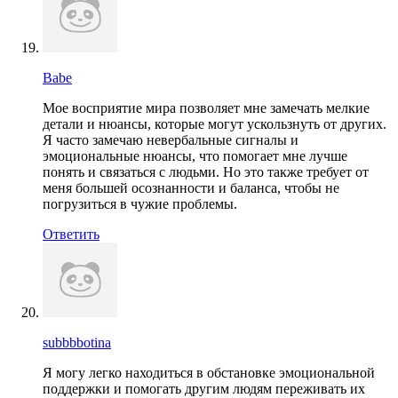
Babe
Мое восприятие мира позволяет мне замечать мелкие
детали и нюансы, которые могут ускользнуть от других.
Я часто замечаю невербальные сигналы и
эмоциональные нюансы, что помогает мне лучше
понять и связаться с людьми. Но это также требует от
меня большей осознанности и баланса, чтобы не
погрузиться в чужие проблемы.
Ответить
subbbbotina
Я могу легко находиться в обстановке эмоциональной
поддержки и помогать другим людям переживать их