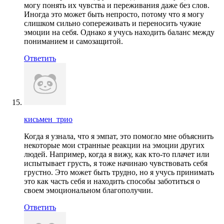
могу понять их чувства и переживания даже без слов.
Иногда это может быть непросто, потому что я могу
слишком сильно сопереживать и переносить чужие
эмоции на себя. Однако я учусь находить баланс между
пониманием и самозащитой.
Ответить
кисьмен_трио
Когда я узнала, что я эмпат, это помогло мне объяснить
некоторые мои странные реакции на эмоции других
людей. Например, когда я вижу, как кто-то плачет или
испытывает грусть, я тоже начинаю чувствовать себя
грустно. Это может быть трудно, но я учусь принимать
это как часть себя и находить способы заботиться о
своем эмоциональном благополучии.
Ответить