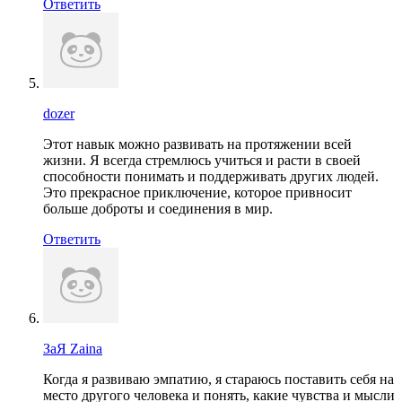
Ответить
dozer
Этот навык можно развивать на протяжении всей
жизни. Я всегда стремлюсь учиться и расти в своей
способности понимать и поддерживать других людей.
Это прекрасное приключение, которое привносит
больше доброты и соединения в мир.
Ответить
ЗаЯ Zaina
Когда я развиваю эмпатию, я стараюсь поставить себя на
место другого человека и понять, какие чувства и мысли