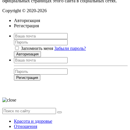
официальных страницах этого сайта в социальных сетях.
Copyright © 2020-2026
Авторизация
Регистрация
Запомнить меня
Забыли пароль?
Авторизация
Регистрация
Нажимая на кнопку, вы даёте
согласие на обработку своих персональных
данных
Красота и здоровье
Отношения