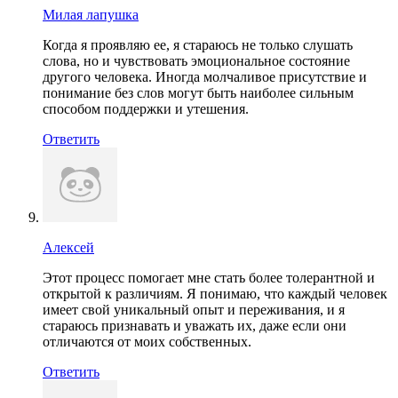
Милая лапушка
Когда я проявляю ее, я стараюсь не только слушать
слова, но и чувствовать эмоциональное состояние
другого человека. Иногда молчаливое присутствие и
понимание без слов могут быть наиболее сильным
способом поддержки и утешения.
Ответить
Алексей
Этот процесс помогает мне стать более толерантной и
открытой к различиям. Я понимаю, что каждый человек
имеет свой уникальный опыт и переживания, и я
стараюсь признавать и уважать их, даже если они
отличаются от моих собственных.
Ответить