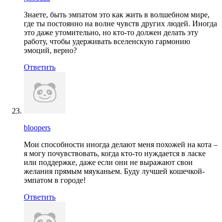
Знаете, быть эмпатом это как жить в волшебном мире,
где ты постоянно на волне чувств других людей. Иногда
это даже утомительно, но кто-то должен делать эту
работу, чтобы удерживать вселенскую гармонию
эмоций, верно?
Ответить
bloopers
Мои способности иногда делают меня похожей на кота –
я могу почувствовать, когда кто-то нуждается в ласке
или поддержке, даже если они не выражают свои
желания прямым мяуканьем. Буду лучшей кошечкой-
эмпатом в городе!
Ответить