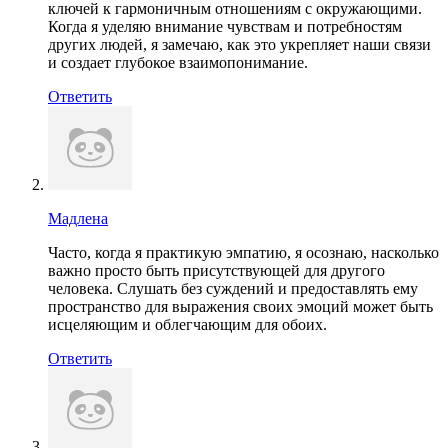
ключей к гармоничным отношениям с окружающими.
Когда я уделяю внимание чувствам и потребностям
других людей, я замечаю, как это укрепляет наши связи
и создает глубокое взаимопонимание.
Ответить
Мадлена
Часто, когда я практикую эмпатию, я осознаю, насколько
важно просто быть присутствующей для другого
человека. Слушать без суждений и предоставлять ему
пространство для выражения своих эмоций может быть
исцеляющим и облегчающим для обоих.
Ответить