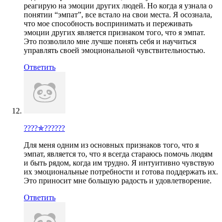
реагирую на эмоции других людей. Но когда я узнала о
понятии “эмпат”, все встало на свои места. Я осознала,
что мое способность воспринимать и переживать
эмоции других является признаком того, что я эмпат.
Это позволило мне лучше понять себя и научиться
управлять своей эмоциональной чувствительностью.
Ответить
????✯??????
Для меня одним из основных признаков того, что я
эмпат, является то, что я всегда стараюсь помочь людям
и быть рядом, когда им трудно. Я интуитивно чувствую
их эмоциональные потребности и готова поддержать их.
Это приносит мне большую радость и удовлетворение.
Ответить