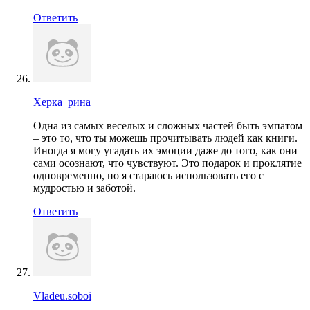
Ответить
Херка_рина
Одна из самых веселых и сложных частей быть эмпатом
– это то, что ты можешь прочитывать людей как книги.
Иногда я могу угадать их эмоции даже до того, как они
сами осознают, что чувствуют. Это подарок и проклятие
одновременно, но я стараюсь использовать его с
мудростью и заботой.
Ответить
Vladeu.soboi