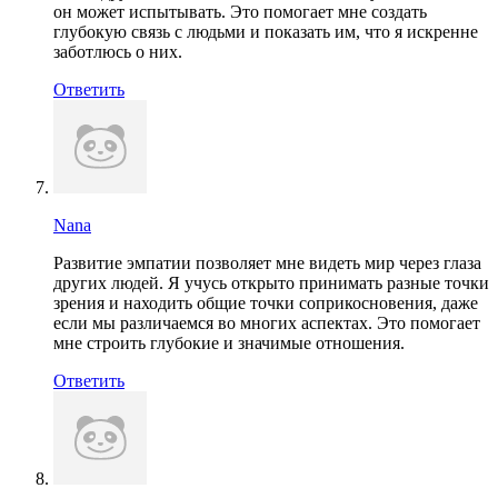
он может испытывать. Это помогает мне создать
глубокую связь с людьми и показать им, что я искренне
заботлюсь о них.
Ответить
Nana
Развитие эмпатии позволяет мне видеть мир через глаза
других людей. Я учусь открыто принимать разные точки
зрения и находить общие точки соприкосновения, даже
если мы различаемся во многих аспектах. Это помогает
мне строить глубокие и значимые отношения.
Ответить