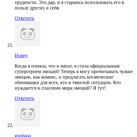
трудности. Это дар, и я стараюсь использовать его в
пользу других и себя.
Ответить
Honey
Когда я поняла, что я эмпат, я стала официальным
супергероем эмоций! Теперь я могу прочитывать чужие
эмоции, как комикс, и предлагать космические
обнимашки для всех, кто в тяжелой ситуации. Кто
нуждается в спасении мира эмоций? Я тут!
Ответить
gnobaaa