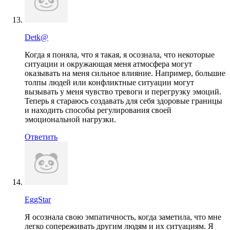
Detk@
Когда я поняла, что я такая, я осознала, что некоторые
ситуации и окружающая меня атмосфера могут
оказывать на меня сильное влияние. Например, большие
толпы людей или конфликтные ситуации могут
вызывать у меня чувство тревоги и перегрузку эмоций.
Теперь я стараюсь создавать для себя здоровые границы
и находить способы регулирования своей
эмоциональной нагрузки.
Ответить
EggStar
Я осознала свою эмпатичность, когда заметила, что мне
легко сопереживать другим людям и их ситуациям. Я