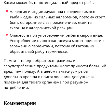
Каким может быть потенциальный вред от рыбы:
Аллергия и индивидуальная непереносимость.
Рыба – один из сильных аллергенов, поэтому стоит
быть осторожнее с ее применением, если ты
склонна к аллергической реакции.
Опасность при употреблении рыбы в сыром виде.
Употребление сырого пангасиуса может привести к
заражению паразитами, поэтому обязательно
обрабатывай рыбу термически.
Помни, что однообразность рациона и
злоупотребление продуктами могут принести больший
вред, чем пользу. А в целом пангасиус – рыба
довольно простая в приготовлении, доступная и
полезная для твоего организма при разумном
потреблении.
Комментарии