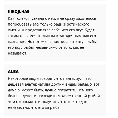
IIIKOJLHA9
Как только я узнала о ней, мне сразу захотелось
попробовать его, только ради экзотического
имени. Я представляла себе, что его вкус будет
таким же замечательным и загадочным, как его
название. Но потом я вспомнила, что вкус рыбы –
это вкус рыбы, независимо от того, как ее
называют.
ALBA
Некоторые люди говорят, что пангасиус – это
дешевая альтернатива другим видам рыбы. Я вот
думаю, может быть, лучше потратить немного
больше денег и насладиться качественной рыбой,
чем сэкономить и получить что-то, что даже
неизвестно, что это за рыба.