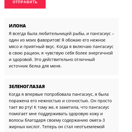
ИЛОНА
Я всегда была любительницей рыбы, и пангасиус –
один из моих фаворитов! Я обожаю его нежное
мясо и приятный вкус. Когда я включаю пангасиус
в свою рацион, я чувствую себя более энергичной
и здоровой. Это действительно отличный
источник белка для меня.
ЗЕЛЕНОГЛАЗАЯ
Когда я впервые попробовала пангасиус, я была
поражена его нежностью и сочностью. Он просто
тает во рту! К тому же, я заметила, что пангасиус
помогает мне поддерживать здоровую кожу и
волосы благодаря своему содержанию омега-3
жирных кислот. Теперь он стал неотъемлемой