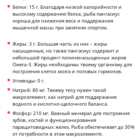
Белки: 15 г. Благодаря низкой калорийности и
высокому содержанию белка, рыба пангасиус
хороша для снижения веса и поддержания
мышечной массы при занятиях спортом.
Жиры: 3 г. Большая часть из них – жиры
насыщенные, но также пангасиус содержит и
небольшой процент полиненасыщенных жиров
Омега-3. Жиры необходимы твоему организму для
построения клеток мозга и половых гормонов.
Углеводы: 0 г.
Натрий: 80 мг. Твоему телу нужен такой
макроэлемент, как натрий для поддержания
водного и кислотно-щелочного баланса.
Фосфор: 210 мг. Важный минерал для построения
зубов, костей и функционирования
паращитовидных желез. Рыба обеспечивает до 30%
от потребности в этом макроэлементе.