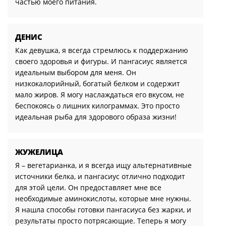
частью моего питания.
ДЕНИС
Как девушка, я всегда стремлюсь к поддержанию
своего здоровья и фигуры. И пангасиус является
идеальным выбором для меня. Он
низкокалорийный, богатый белком и содержит
мало жиров. Я могу наслаждаться его вкусом, не
беспокоясь о лишних килограммах. Это просто
идеальная рыба для здорового образа жизни!
ЖУЖЕЛИЦА
Я – вегетарианка, и я всегда ищу альтернативные
источники белка, и пангасиус отлично подходит
для этой цели. Он предоставляет мне все
необходимые аминокислоты, которые мне нужны.
Я нашла способы готовки пангасиуса без жарки, и
результаты просто потрясающие. Теперь я могу