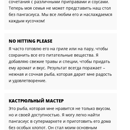
сочетания с различными приправами и соусами.
Теперь моя семья не может представить наш стол
без пангасиуса. Мы все любим его и наслаждаемся
каждым кусочком!
NO HITTING PLEASE
Я часто готовлю его на гриле или на пару, чтобы
сохранить все его питательные вещества. Я
добавляю свежие травы и специи, чтобы придать
ему аромат и вкус. Результат всегда поражает –
нежная и сочная рыба, которая дарит мне радость
и удовлетворение.
КАСТРЮЛЬНЫЙ МАСТЕР
Это рыба, которая мне нравится не только вкусом,
но и своей доступностью. Я могу легко найти
пангасиус в супермаркете и приготовить его дома
без особых хлопот. Он стал моим основным