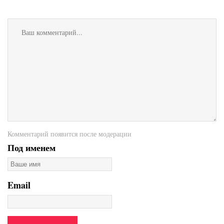
Комментарий появится после модерации
Под именем
Email