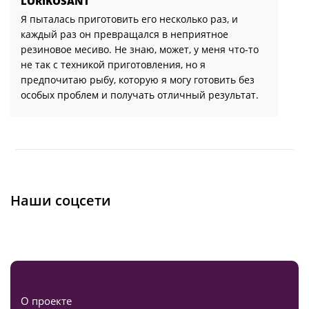
LORIKOSANT
Я пыталась приготовить его несколько раз, и
каждый раз он превращался в неприятное
резиновое месиво. Не знаю, может, у меня что-то
не так с техникой приготовления, но я
предпочитаю рыбу, которую я могу готовить без
особых проблем и получать отличный результат.
Наши соцсети
О проекте