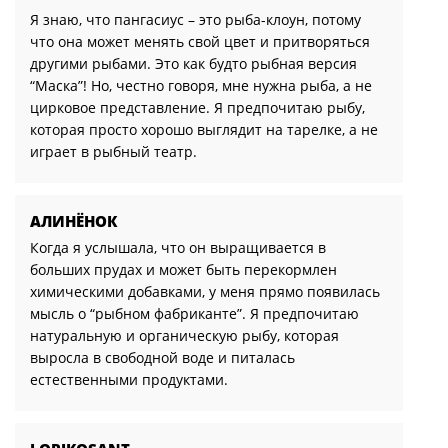
Я знаю, что пангасиус – это рыба-клоун, потому
что она может менять свой цвет и притворяться
другими рыбами. Это как будто рыбная версия
“Маска”! Но, честно говоря, мне нужна рыба, а не
цирковое представление. Я предпочитаю рыбу,
которая просто хорошо выглядит на тарелке, а не
играет в рыбный театр.
АЛИНЁНОК
Когда я услышала, что он выращивается в
больших прудах и может быть перекормлен
химическими добавками, у меня прямо появилась
мысль о “рыбном фабриканте”. Я предпочитаю
натуральную и органическую рыбу, которая
выросла в свободной воде и питалась
естественными продуктами.