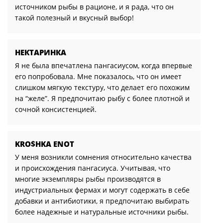
источником рыбы в рационе, и я рада, что он
такой полезный и вкусный выбор!
НЕКТАРИНКА
Я не была впечатлена пангасиусом, когда впервые
его попробовала. Мне показалось, что он имеет
слишком мягкую текстуру, что делает его похожим
на “желе”. Я предпочитаю рыбу с более плотной и
сочной консистенцией.
KRO$HKA ENOT
У меня возникли сомнения относительно качества
и происхождения пангасиуса. Учитывая, что
многие экземпляры рыбы производятся в
индустриальных фермах и могут содержать в себе
добавки и антибиотики, я предпочитаю выбирать
более надежные и натуральные источники рыбы.