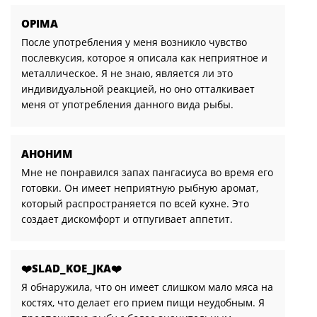
OPIMA
После употребления у меня возникло чувство
послевкусия, которое я описала как неприятное и
металлическое. Я не знаю, является ли это
индивидуальной реакцией, но оно отталкивает
меня от употребления данного вида рыбы.
АНОНИМ
Мне не понравился запах пангасиуса во время его
готовки. Он имеет неприятную рыбную аромат,
который распространяется по всей кухне. Это
создает дискомфорт и отпугивает аппетит.
❤️SLAD_KOE_JKA❤️
Я обнаружила, что он имеет слишком мало мяса на
костях, что делает его прием пищи неудобным. Я