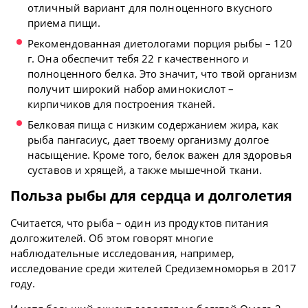
отличный вариант для полноценного вкусного
приема пищи.
Рекомендованная диетологами порция рыбы – 120
г. Она обеспечит тебя 22 г качественного и
полноценного белка. Это значит, что твой организм
получит широкий набор аминокислот –
кирпичиков для построения тканей.
Белковая пища с низким содержанием жира, как
рыба пангасиус, дает твоему организму долгое
насыщение. Кроме того, белок важен для здоровья
суставов и хрящей, а также мышечной ткани.
Польза рыбы для сердца и долголетия
Считается, что рыба – один из продуктов питания
долгожителей. Об этом говорят многие
наблюдательные исследования, например,
исследование среди жителей Средиземноморья в 2017
году.