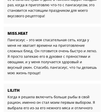
раз, когда я приготовлю что-то с пангасиусом, это
становится настоящим праздником для моего
вкусового рецептора!
MISS.HEAT
Пангасиус – это моя спасательная сеть, когда у
меня не хватает времени на приготовление
сложных блюд. Он готовится очень быстро и легко.
Я просто запекаю его в духовке с пряностями и
овощами, и у меня получается здоровый и
вкусный ужин. Спасибо, пангасиус, что ты делаешь
мою жизнь проще!
LILITH
Когда я решила включить больше рыбы в свой
рацион, именно он стал моим первым выбором. Я
выбрала его из-за его нежного мяса и отличного