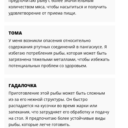
предпочитаю рыбу с более значительным
количеством мяса, чтобы насытиться и получить
удовлетворение от приема пищи.
ТОМА
У меня возникли опасения относительно
содержания ртутных соединений в пангасиусе. Я
избегаю потребления рыбы, которая может быть
загрязнена тяжелыми металлами, чтобы избежать
потенциальных проблем со здоровьем.
ГАДАЛОЧКА
Приготовление этой рыбы может быть сложным
из-за его нежной структуры. Он быстро
распадается на кусочки во время жарки или
запекания, что затрудняет его обработку и подачу
на стол. Я предпочитаю более устойчивые виды
рыбы, которые легче готовить.