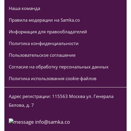
Наша команда
Правила модерации на Samka.co
Информация для правообладателей
Политика конфиденциальности
Пользовательское соглашение
Согласие на обработку персональных данных
Политика использования cookie-файлов
Адрес регистрации: 115563 Москва ул. Генерала
Белова, д. 7
info@samka.co