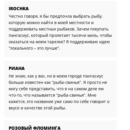
IROCHKA
Честно говоря, я бы предпочла выбрать рыбу,
которую можно найти в моей местности и
поддерживать местных рыбаков. Зачем покупать
пангасиус, который пролетает тысячи миль, чтобы
оказаться на моем тарелке? Я поддерживаю идею
“локального – это лучше”.
РИАНА
Не знаю, как у вас, но в моем городе пангасиус
больше известен как “рыба-свинья”. Я просто не
могу себе представить, что я на самом деле ем
что-то, что называется “рыба-свинья”. Мне
кажется, это название уже само по себе говорит о
вкусе и качестве этой рыбы.
РОЗОВЫЙ ФЛОМИНГА